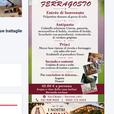
ue battaglie