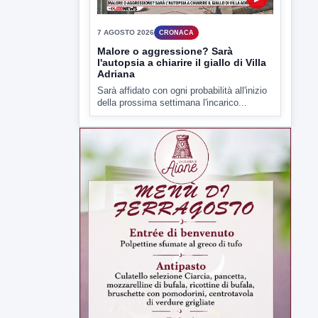
della prossima settimana l'incarico...