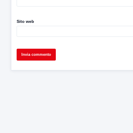
Sito web