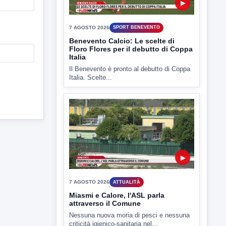
Il Benevento è pronto al debutto di Coppa
Italia. Scelte...
▶
7 AGOSTO 2026
ATTUALITÀ
Miasmi e Calore, l'ASL parla
attraverso il Comune
Nessuna nuova moria di pesci e nessuna
criticità igienico-sanitaria nel...