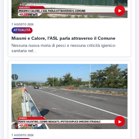
▶
7 AGOSTO 2026
ATTUALITÀ
Miasmi e Calore, l'ASL parla attraverso il Comune
Nessuna nuova moria di pesci e nessuna criticità igienico-
sanitaria nel...
▶
7 AGOSTO 2026