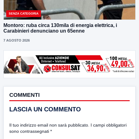
SENZA CATEGORIA
Montoro: ruba circa 130mila di energia elettrica, i
Carabinieri denunciano un 65enne
7 AGOSTO 2026
COMMENTI
LASCIA UN COMMENTO
Il tuo indirizzo email non sarà pubblicato.
I campi obbligatori
sono contrassegnati
*