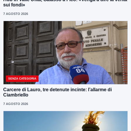
sui fondi»
7 AGOSTO 2026
SENZA CATEGORIA
Carcere di Lauro, tre detenute incinte: l’allarme di
Ciambriello
7 AGOSTO 2026