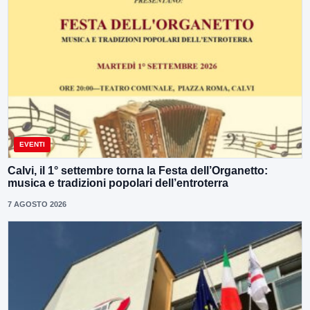
EVENTI
Calvi, il 1° settembre torna la Festa dell’Organetto:
musica e tradizioni popolari dell’entroterra
7 AGOSTO 2026