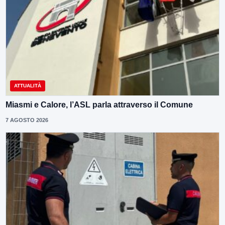
ATTUALITÀ
Miasmi e Calore, l’ASL parla attraverso il Comune
7 AGOSTO 2026