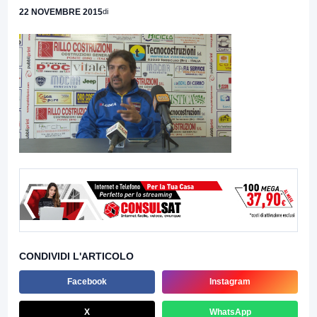
22 NOVEMBRE 2015
di
CONDIVIDI L'ARTICOLO
Facebook
Instagram
X
WhatsApp