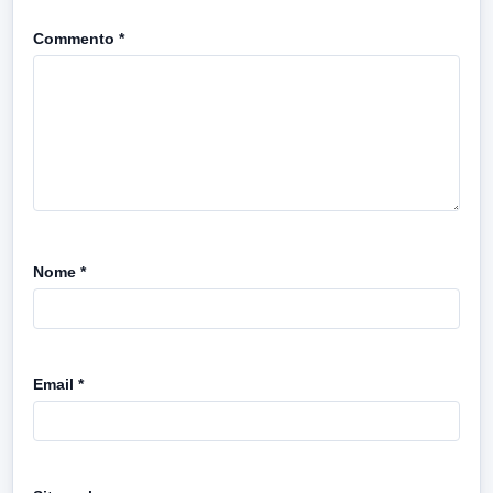
Commento
*
Nome
*
Email
*