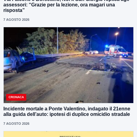
assessori: “Grazie per la lezione, ora magari una
risposta”
7 AGOSTO 2026
CRONACA
Incidente mortale a Ponte Valentino, indagato il 21enne
alla guida dell’auto: ipotesi di duplice omicidio stradale
7 AGOSTO 2026