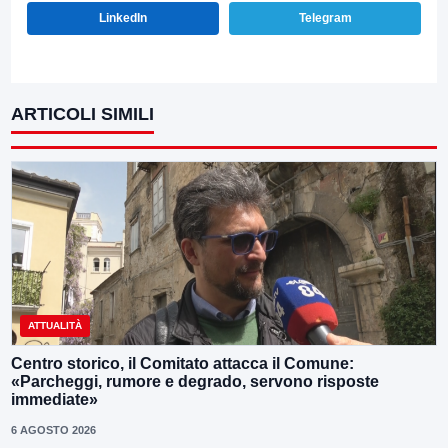
LinkedIn
Telegram
ARTICOLI SIMILI
ATTUALITÀ
Centro storico, il Comitato attacca il Comune:
«Parcheggi, rumore e degrado, servono risposte
immediate»
6 AGOSTO 2026