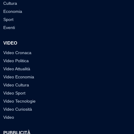
Cultura
Economia
Sport
Eventi
VIDEO
Video Cronaca
Video Politica
Video Attualità
Video Economia
Video Cultura
Video Sport
Video Tecnologie
Video Curiosità
Video
PUBBLICITÀ