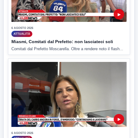
▶
6 AGOSTO 2026
ATTUALITÀ
Miasmi, Comitati dal Prefetto: non lasciateci soli
Comitati dal Prefetto Moscarella. Oltre a rendere noto il flash...
▶
6 AGOSTO 2026