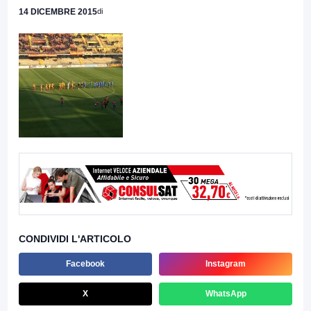
14 DICEMBRE 2015
di
CONDIVIDI L'ARTICOLO
Facebook
Instagram
X
WhatsApp