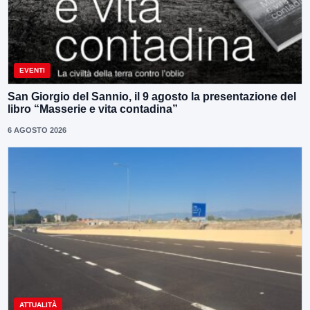
EVENTI
San Giorgio del Sannio, il 9 agosto la presentazione del
libro “Masserie e vita contadina”
6 AGOSTO 2026
ATTUALITÀ