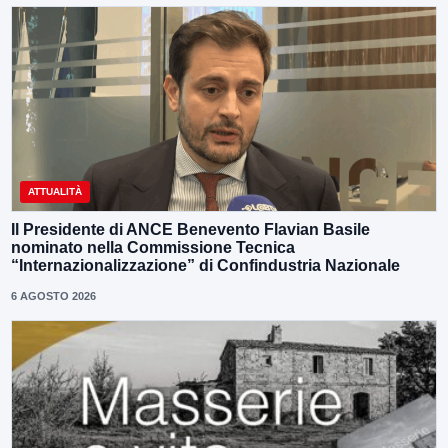
ATTUALITÀ
Il Presidente di ANCE Benevento Flavian Basile
nominato nella Commissione Tecnica
“Internazionalizzazione” di Confindustria Nazionale
6 AGOSTO 2026