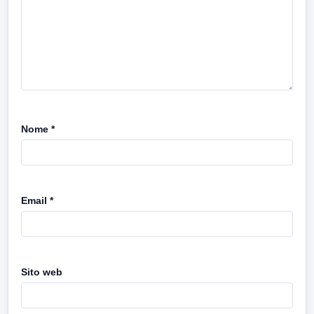
Nome
*
Email
*
Sito web