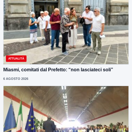
ATTUALITÀ
Miasmi, comitati dal Prefetto: “non lasciateci soli”
6 AGOSTO 2026