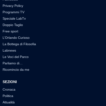
Privacy Policy
Programmi TV
Speciale LabTv
Doppio Taglio
Free sport
L’Orlando Curioso
La Bottega di Filosofia
Labnews
Le Voci del Parco
Parliamo di…
Ricomincio da me
SEZIONI
Cronaca
Politica
Attualità