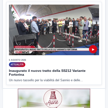
▶
6 AGOSTO 2026
ATTUALITÀ
Inaugurato il nuovo tratto della SS212 Variante
Fortorina
Un nuovo tassello per la viabilità del Sannio e delle...