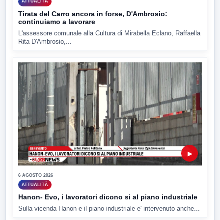
ATTUALITÀ
Tirata del Carro ancora in forse, D'Ambrosio:
continuiamo a lavorare
L'assessore comunale alla Cultura di Mirabella Eclano, Raffaella
Rita D'Ambrosio,...
▶
6 AGOSTO 2026
ATTUALITÀ
Hanon- Evo, i lavoratori dicono si al piano industriale
Sulla vicenda Hanon e il piano industriale e' intervenuto anche...