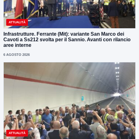
ATTUALITÀ
Infrastrutture. Ferrante (Mit): variante San Marco dei
Cavoti a Ss212 svolta per il Sannio. Avanti con rilancio
aree interne
6 AGOSTO 2026
ATTUALITÀ