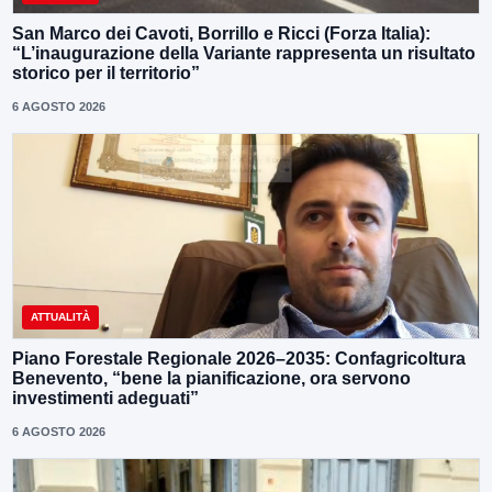
San Marco dei Cavoti, Borrillo e Ricci (Forza Italia):
“L’inaugurazione della Variante rappresenta un risultato
storico per il territorio”
6 AGOSTO 2026
ATTUALITÀ
Piano Forestale Regionale 2026–2035: Confagricoltura
Benevento, “bene la pianificazione, ora servono
investimenti adeguati”
6 AGOSTO 2026