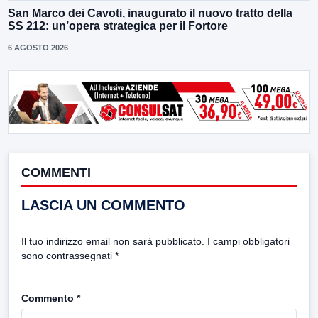
San Marco dei Cavoti, inaugurato il nuovo tratto della
SS 212: un’opera strategica per il Fortore
6 AGOSTO 2026
COMMENTI
LASCIA UN COMMENTO
Il tuo indirizzo email non sarà pubblicato.
I campi obbligatori
sono contrassegnati
*
Commento
*