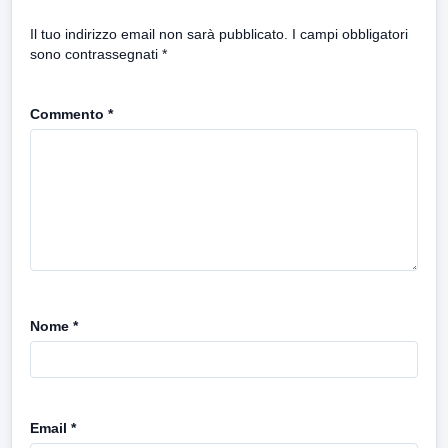
Il tuo indirizzo email non sarà pubblicato.
I campi obbligatori
sono contrassegnati
*
Commento
*
Nome
*
Email
*