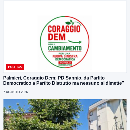
POLITICA
Palmieri, Coraggio Dem: PD Sannio, da Partito
Democratico a Partito Distrutto ma nessuno si dimette”
7 AGOSTO 2026