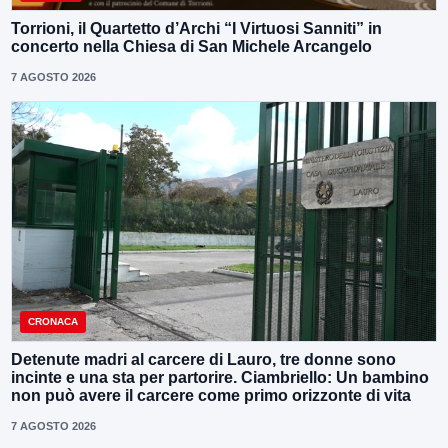
Torrioni, il Quartetto d’Archi “I Virtuosi Sanniti” in
concerto nella Chiesa di San Michele Arcangelo
7 AGOSTO 2026
CRONACA
Detenute madri al carcere di Lauro, tre donne sono
incinte e una sta per partorire. Ciambriello: Un bambino
non può avere il carcere come primo orizzonte di vita
7 AGOSTO 2026