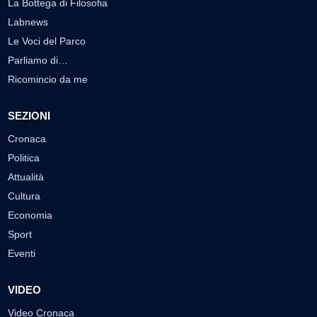
La Bottega di Filosofia
Labnews
Le Voci del Parco
Parliamo di…
Ricomincio da me
SEZIONI
Cronaca
Politica
Attualità
Cultura
Economia
Sport
Eventi
VIDEO
Video Cronaca