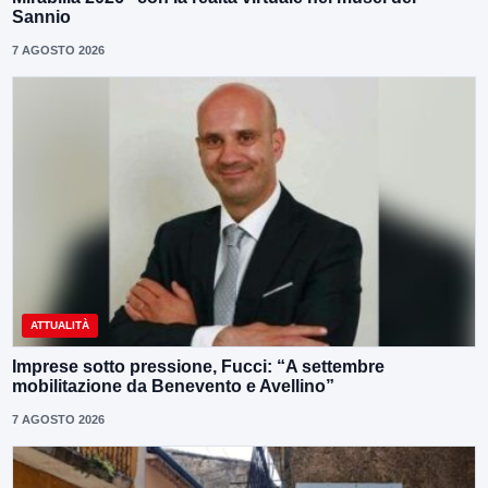
Sannio
7 AGOSTO 2026
ATTUALITÀ
Imprese sotto pressione, Fucci: “A settembre
mobilitazione da Benevento e Avellino”
7 AGOSTO 2026