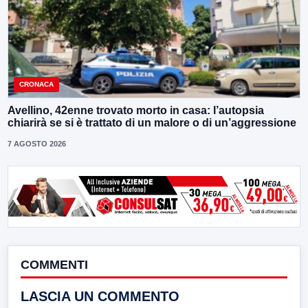
CRONACA
Avellino, 42enne trovato morto in casa: l’autopsia
chiarirà se si è trattato di un malore o di un’aggressione
7 AGOSTO 2026
COMMENTI
LASCIA UN COMMENTO