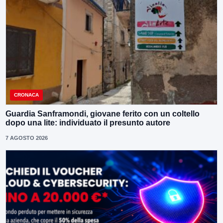
CRONACA
Guardia Sanframondi, giovane ferito con un coltello
dopo una lite: individuato il presunto autore
7 AGOSTO 2026