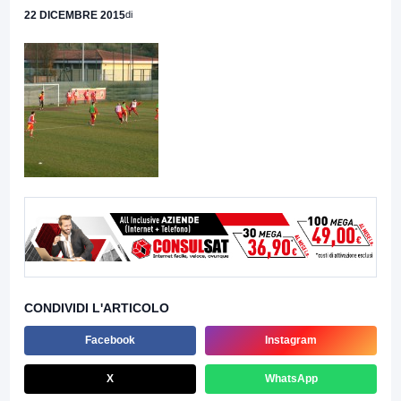
22 DICEMBRE 2015
di
CONDIVIDI L'ARTICOLO
Facebook
Instagram
X
WhatsApp