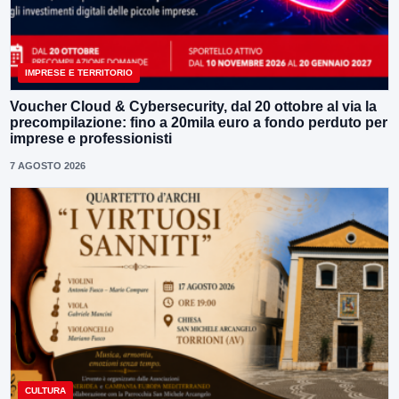
IMPRESE E TERRITORIO
Voucher Cloud & Cybersecurity, dal 20 ottobre al via la
precompilazione: fino a 20mila euro a fondo perduto per
imprese e professionisti
7 AGOSTO 2026
CULTURA