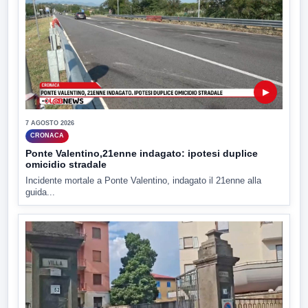
▶
7 AGOSTO 2026
CRONACA
Ponte Valentino,21enne indagato: ipotesi duplice
omicidio stradale
Incidente mortale a Ponte Valentino, indagato il 21enne alla
guida...