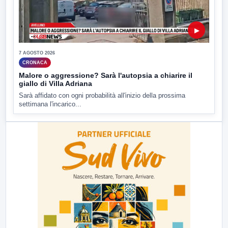
▶
7 AGOSTO 2026
CRONACA
Malore o aggressione? Sarà l'autopsia a chiarire il
giallo di Villa Adriana
Sarà affidato con ogni probabilità all'inizio della prossima
settimana l'incarico...