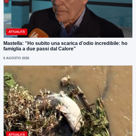
ATTUALITÀ
Mastella: “Ho subito una scarica d’odio incredibile: ho
famiglia a due passi dal Calore”
6 AGOSTO 2026
ATTUALITÀ