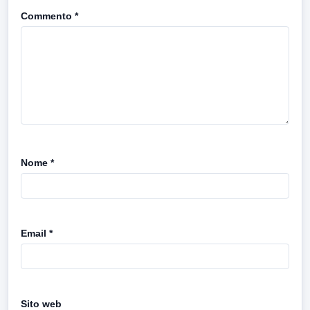
Commento
*
Nome
*
Email
*
Sito web