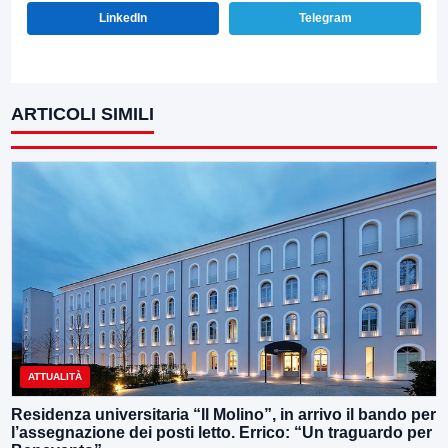
LinkedIn
Telegram
ARTICOLI SIMILI
ATTUALITÀ
Residenza universitaria “Il Molino”, in arrivo il bando per
l’assegnazione dei posti letto. Errico: “Un traguardo per