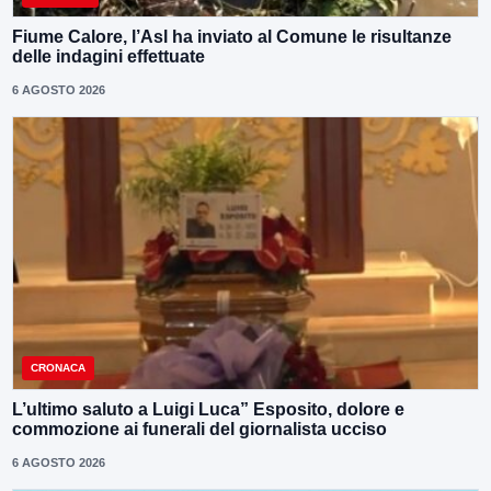
Fiume Calore, l’Asl ha inviato al Comune le risultanze
delle indagini effettuate
6 AGOSTO 2026
CRONACA
L’ultimo saluto a Luigi Luca” Esposito, dolore e
commozione ai funerali del giornalista ucciso
6 AGOSTO 2026