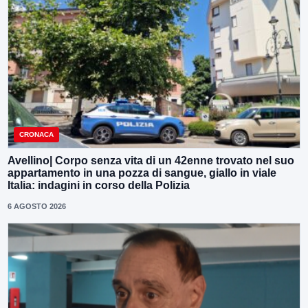
CRONACA
Avellino| Corpo senza vita di un 42enne trovato nel suo
appartamento in una pozza di sangue, giallo in viale
Italia: indagini in corso della Polizia
6 AGOSTO 2026