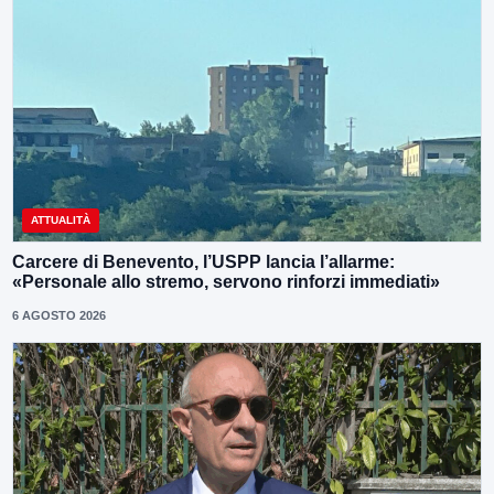
ATTUALITÀ
Carcere di Benevento, l’USPP lancia l’allarme:
«Personale allo stremo, servono rinforzi immediati»
6 AGOSTO 2026