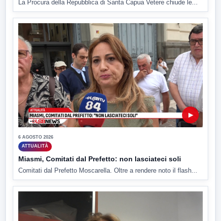
La Procura della Repubblica di Santa Capua Vetere chiude le...
▶
6 AGOSTO 2026
ATTUALITÀ
Miasmi, Comitati dal Prefetto: non lasciateci soli
Comitati dal Prefetto Moscarella. Oltre a rendere noto il flash...