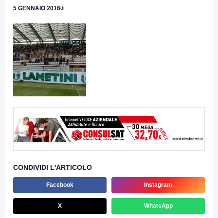
5 GENNAIO 2016
di
CONDIVIDI L'ARTICOLO
Facebook
Instagram
X
WhatsApp