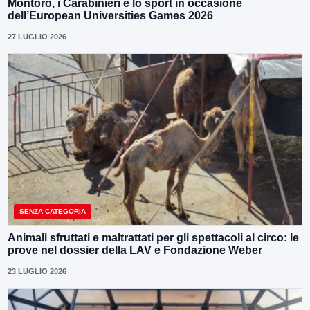
Montoro, i Carabinieri e lo sport in occasione
dell’European Universities Games 2026
27 LUGLIO 2026
SENZA CATEGORIA
Animali sfruttati e maltrattati per gli spettacoli al circo: le
prove nel dossier della LAV e Fondazione Weber
23 LUGLIO 2026