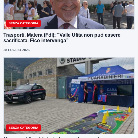
SENZA CATEGORIA
Trasporti, Matera (FdI): “Valle Ufita non può essere
sacrificata. Fico intervenga”
28 LUGLIO 2026
SENZA CATEGORIA