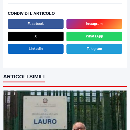
CONDIVIDI L'ARTICOLO
Facebook
Instagram
X
WhatsApp
LinkedIn
Telegram
ARTICOLI SIMILI