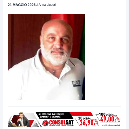
21 MAGGIO 2026
di Anna Liguori