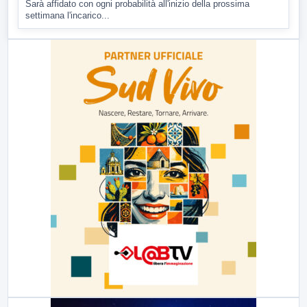
Sarà affidato con ogni probabilità all'inizio della prossima
settimana l'incarico...