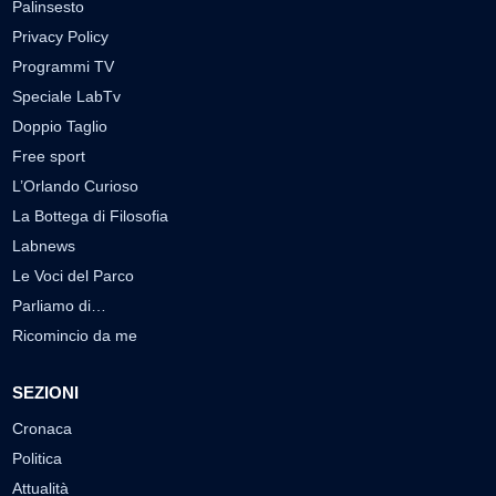
Palinsesto
Privacy Policy
Programmi TV
Speciale LabTv
Doppio Taglio
Free sport
L’Orlando Curioso
La Bottega di Filosofia
Labnews
Le Voci del Parco
Parliamo di…
Ricomincio da me
SEZIONI
Cronaca
Politica
Attualità