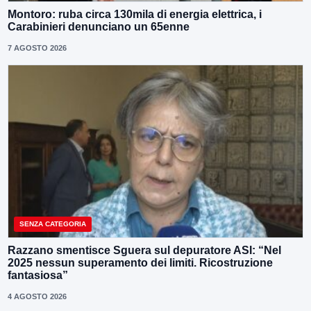
Montoro: ruba circa 130mila di energia elettrica, i
Carabinieri denunciano un 65enne
7 AGOSTO 2026
SENZA CATEGORIA
Razzano smentisce Sguera sul depuratore ASI: “Nel
2025 nessun superamento dei limiti. Ricostruzione
fantasiosa”
4 AGOSTO 2026