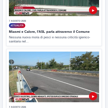
▶
7 AGOSTO 2026
ATTUALITÀ
Miasmi e Calore, l'ASL parla attraverso il Comune
Nessuna nuova moria di pesci e nessuna criticità igienico-
sanitaria nel...
▶
7 AGOSTO 2026