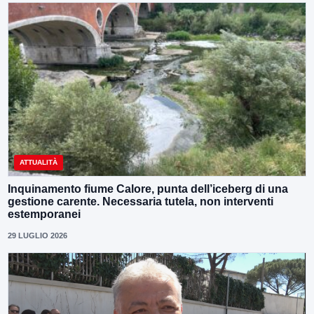
ATTUALITÀ
Inquinamento fiume Calore, punta dell’iceberg di una
gestione carente. Necessaria tutela, non interventi
estemporanei
29 LUGLIO 2026