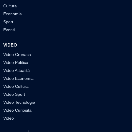
Cultura
Economia
Sport
Eventi
VIDEO
Video Cronaca
Video Politica
Video Attualità
Video Economia
Video Cultura
Video Sport
Video Tecnologie
Video Curiosità
Video