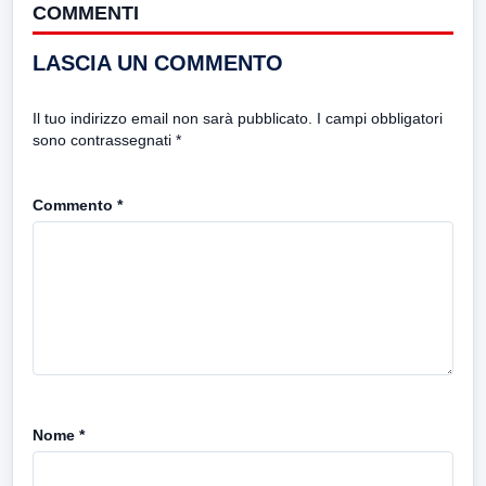
COMMENTI
LASCIA UN COMMENTO
Il tuo indirizzo email non sarà pubblicato.
I campi obbligatori
sono contrassegnati
*
Commento
*
Nome
*