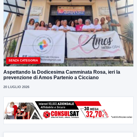
SENZA CATEGORIA
Aspettando la Dodicesima Camminata Rosa, ieri la
prevenzione di Amos Partenio a Cicciano
20 LUGLIO 2026