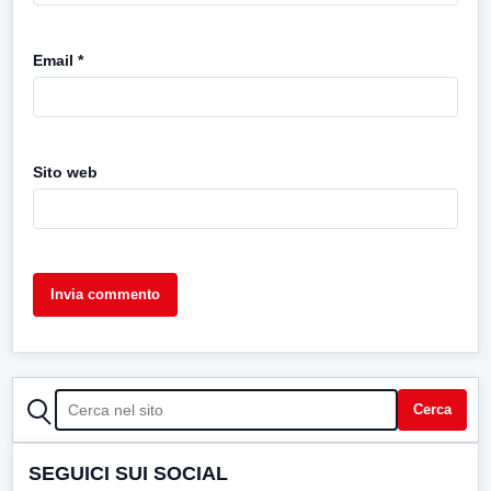
Email
*
Sito web
CERCA
Cerca
SEGUICI SUI SOCIAL