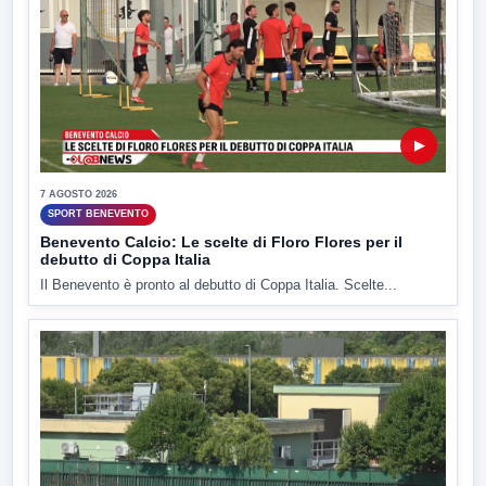
▶
7 AGOSTO 2026
SPORT BENEVENTO
Benevento Calcio: Le scelte di Floro Flores per il
debutto di Coppa Italia
Il Benevento è pronto al debutto di Coppa Italia. Scelte...