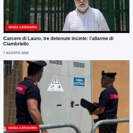
SENZA CATEGORIA
Carcere di Lauro, tre detenute incinte: l’allarme di
Ciambriello
7 AGOSTO 2026
SENZA CATEGORIA