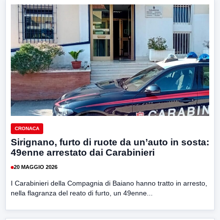
CRONACA
Sirignano, furto di ruote da un’auto in sosta:
49enne arrestato dai Carabinieri
20 MAGGIO 2026
I Carabinieri della Compagnia di Baiano hanno tratto in arresto,
nella flagranza del reato di furto, un 49enne...