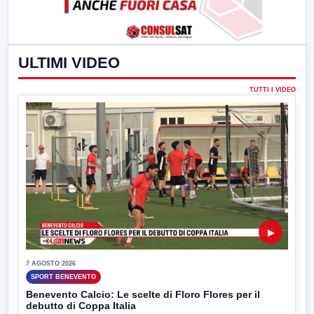
ULTIMI VIDEO
TUTTI I VIDEO
▶
7 AGOSTO 2026
SPORT BENEVENTO
Benevento Calcio: Le scelte di Floro Flores per il
debutto di Coppa Italia