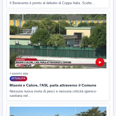
Il Benevento è pronto al debutto di Coppa Italia. Scelte...
▶
7 AGOSTO 2026
ATTUALITÀ
Miasmi e Calore, l'ASL parla attraverso il Comune
Nessuna nuova moria di pesci e nessuna criticità igienico-
sanitaria nel...