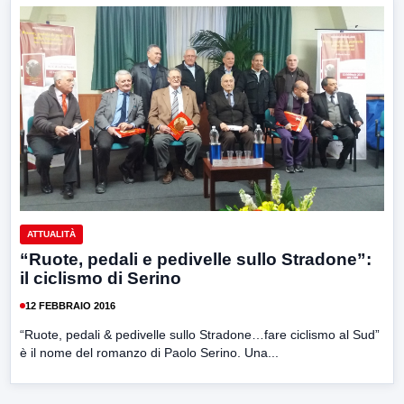
ATTUALITÀ
“Ruote, pedali e pedivelle sullo Stradone”:
il ciclismo di Serino
12 FEBBRAIO 2016
“Ruote, pedali & pedivelle sullo Stradone…fare ciclismo al Sud”
è il nome del romanzo di Paolo Serino. Una...