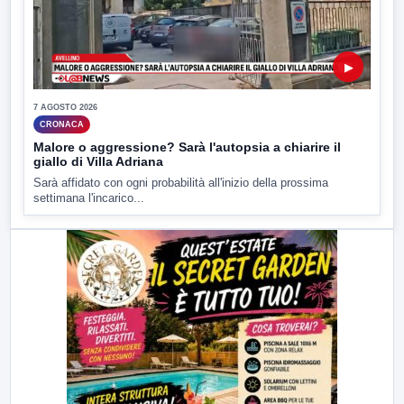
▶
7 AGOSTO 2026
CRONACA
Malore o aggressione? Sarà l'autopsia a chiarire il
giallo di Villa Adriana
Sarà affidato con ogni probabilità all'inizio della prossima
settimana l'incarico...