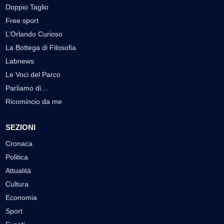
Doppio Taglio
Free sport
L’Orlando Curioso
La Bottega di Filosofia
Labnews
Le Voci del Parco
Parliamo di…
Ricomincio da me
SEZIONI
Cronaca
Politica
Attualità
Cultura
Economia
Sport