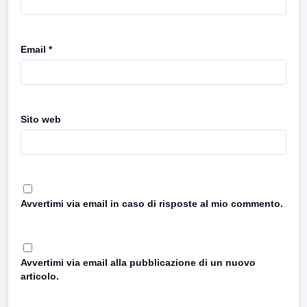
Email
*
Sito web
Avvertimi via email in caso di risposte al mio commento.
Avvertimi via email alla pubblicazione di un nuovo
articolo.