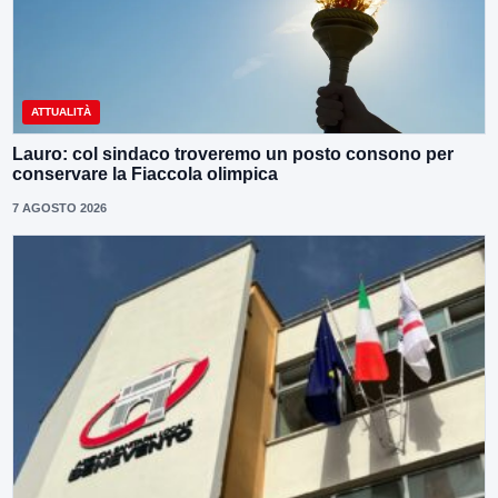
ATTUALITÀ
Lauro: col sindaco troveremo un posto consono per
conservare la Fiaccola olimpica
7 AGOSTO 2026