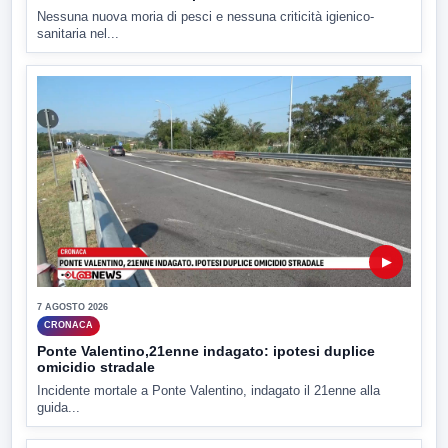
Nessuna nuova moria di pesci e nessuna criticità igienico-
sanitaria nel...
▶
7 AGOSTO 2026
CRONACA
Ponte Valentino,21enne indagato: ipotesi duplice
omicidio stradale
Incidente mortale a Ponte Valentino, indagato il 21enne alla
guida...