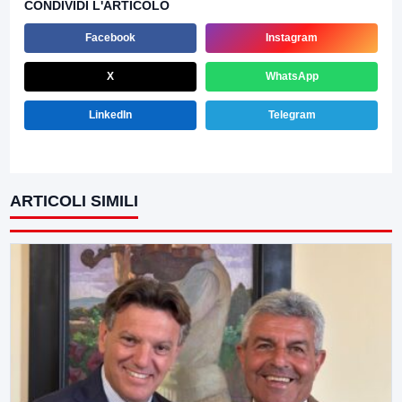
CONDIVIDI L'ARTICOLO
Facebook
Instagram
X
WhatsApp
LinkedIn
Telegram
ARTICOLI SIMILI