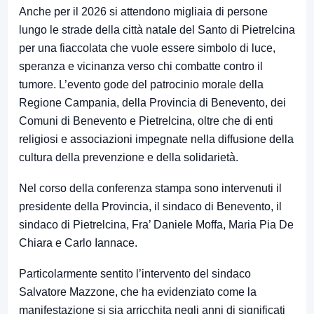
Anche per il 2026 si attendono migliaia di persone
lungo le strade della città natale del Santo di Pietrelcina
per una fiaccolata che vuole essere simbolo di luce,
speranza e vicinanza verso chi combatte contro il
tumore. L’evento gode del patrocinio morale della
Regione Campania, della Provincia di Benevento, dei
Comuni di Benevento e Pietrelcina, oltre che di enti
religiosi e associazioni impegnate nella diffusione della
cultura della prevenzione e della solidarietà.
Nel corso della conferenza stampa sono intervenuti il
presidente della Provincia, il sindaco di Benevento, il
sindaco di Pietrelcina, Fra’ Daniele Moffa, Maria Pia De
Chiara e Carlo Iannace.
Particolarmente sentito l’intervento del sindaco
Salvatore Mazzone, che ha evidenziato come la
manifestazione si sia arricchita negli anni di significati