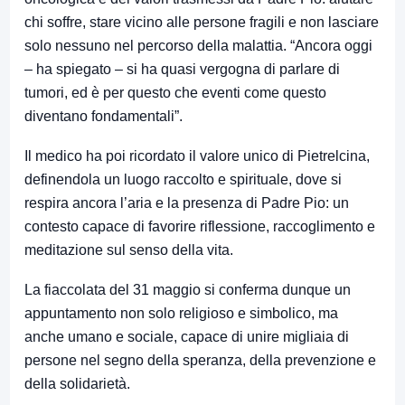
chi soffre, stare vicino alle persone fragili e non lasciare
solo nessuno nel percorso della malattia. “Ancora oggi
– ha spiegato – si ha quasi vergogna di parlare di
tumori, ed è per questo che eventi come questo
diventano fondamentali”.
Il medico ha poi ricordato il valore unico di Pietrelcina,
definendola un luogo raccolto e spirituale, dove si
respira ancora l’aria e la presenza di Padre Pio: un
contesto capace di favorire riflessione, raccoglimento e
meditazione sul senso della vita.
La fiaccolata del 31 maggio si conferma dunque un
appuntamento non solo religioso e simbolico, ma
anche umano e sociale, capace di unire migliaia di
persone nel segno della speranza, della prevenzione e
della solidarietà.