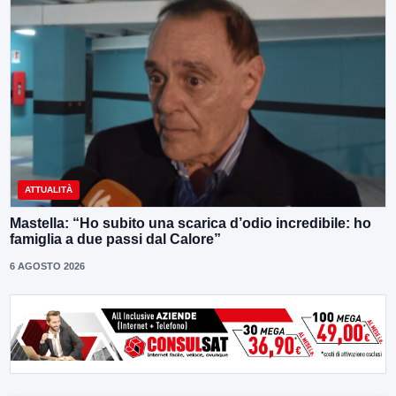
ATTUALITÀ
Mastella: “Ho subito una scarica d’odio incredibile: ho
famiglia a due passi dal Calore”
6 AGOSTO 2026