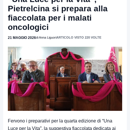
Pietrelcina si prepara alla
fiaccolata per i malati
oncologici
21 MAGGIO 2026
di Anna Liguori
ARTICOLO VISTO 220 VOLTE
Fervono i preparativi per la quarta edizione di “Una
Luce per la Vita”, la suggestiva fiaccolata dedicata ai