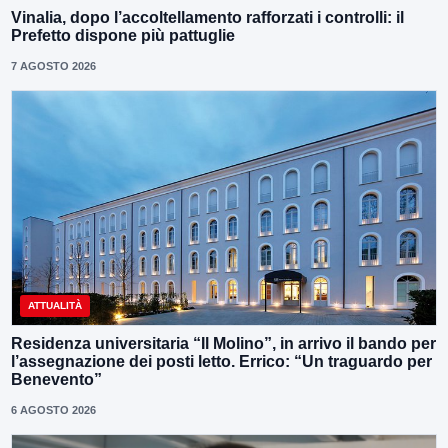
Vinalia, dopo l’accoltellamento rafforzati i controlli: il
Prefetto dispone più pattuglie
7 AGOSTO 2026
ATTUALITÀ
Residenza universitaria “Il Molino”, in arrivo il bando per
l’assegnazione dei posti letto. Errico: “Un traguardo per
Benevento”
6 AGOSTO 2026