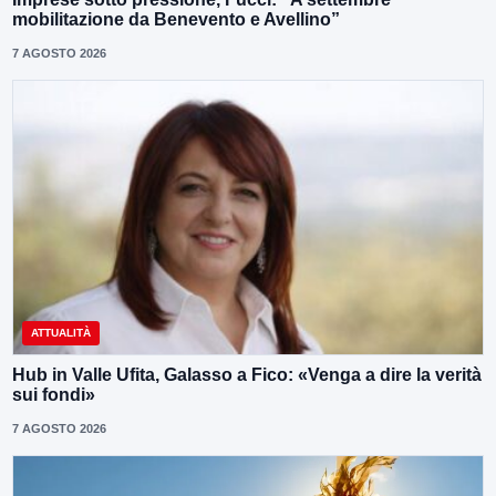
mobilitazione da Benevento e Avellino”
7 AGOSTO 2026
ATTUALITÀ
Hub in Valle Ufita, Galasso a Fico: «Venga a dire la verità
sui fondi»
7 AGOSTO 2026