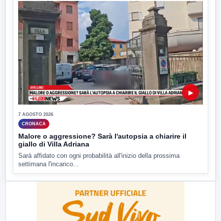
▶
7 AGOSTO 2026
CRONACA
Malore o aggressione? Sarà l'autopsia a chiarire il
giallo di Villa Adriana
Sarà affidato con ogni probabilità all'inizio della prossima
settimana l'incarico...