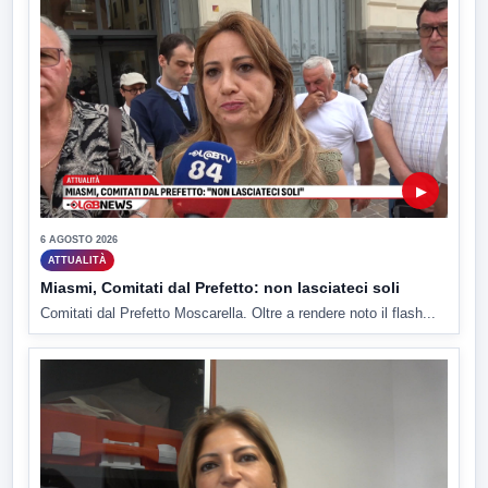
▶
6 AGOSTO 2026
ATTUALITÀ
Miasmi, Comitati dal Prefetto: non lasciateci soli
Comitati dal Prefetto Moscarella. Oltre a rendere noto il flash...