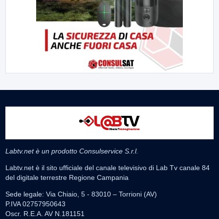
Labtv.net è un prodotto Consulservice S.r.l.
Labtv.net è il sito ufficiale del canale televisivo di Lab Tv canale 84
del digitale terrestre Regione Campania
Sede legale: Via Chiaio, 5 - 83010 – Torrioni (AV)
P.IVA 02757950643
Oscr. R.E.A. AV N.181151