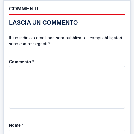
COMMENTI
LASCIA UN COMMENTO
Il tuo indirizzo email non sarà pubblicato.
I campi obbligatori
sono contrassegnati
*
Commento
*
Nome
*