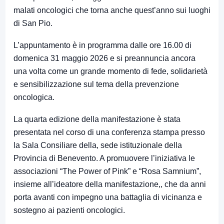
malati oncologici che torna anche quest’anno sui luoghi
di San Pio.
L’appuntamento è in programma dalle ore 16.00 di
domenica 31 maggio 2026 e si preannuncia ancora
una volta come un grande momento di fede, solidarietà
e sensibilizzazione sul tema della prevenzione
oncologica.
La quarta edizione della manifestazione è stata
presentata nel corso di una conferenza stampa presso
la Sala Consiliare della, sede istituzionale della
Provincia di Benevento. A promuovere l’iniziativa le
associazioni “The Power of Pink” e “Rosa Samnium”,
insieme all’ideatore della manifestazione,, che da anni
porta avanti con impegno una battaglia di vicinanza e
sostegno ai pazienti oncologici.