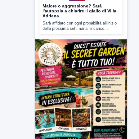
7 AGOSTO 2026
CRONACA
Malore o aggressione? Sarà
l'autopsia a chiarire il giallo di Villa
Adriana
Sarà affidato con ogni probabilità all'inizio
della prossima settimana l'incarico...