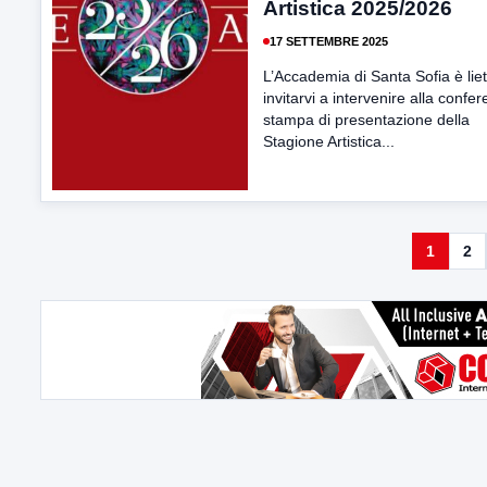
Artistica 2025/2026
17 SETTEMBRE 2025
L’Accademia di Santa Sofia è liet
invitarvi a intervenire alla confe
stampa di presentazione della
Stagione Artistica...
1
2