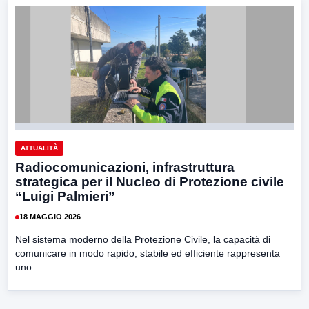
ATTUALITÀ
Radiocomunicazioni, infrastruttura
strategica per il Nucleo di Protezione civile
“Luigi Palmieri”
18 MAGGIO 2026
Nel sistema moderno della Protezione Civile, la capacità di
comunicare in modo rapido, stabile ed efficiente rappresenta
uno...