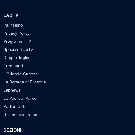
LABTV
Palinsesto
Privacy Policy
Programmi TV
Speciale LabTv
Doppio Taglio
Free sport
L’Orlando Curioso
La Bottega di Filosofia
Labnews
Le Voci del Parco
Parliamo di…
Ricomincio da me
SEZIONI