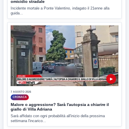
omicidio stradale
Incidente mortale a Ponte Valentino, indagato il 21enne alla
guida...
▶
7 AGOSTO 2026
CRONACA
Malore o aggressione? Sarà l'autopsia a chiarire il
giallo di Villa Adriana
Sarà affidato con ogni probabilità all'inizio della prossima
settimana l'incarico...