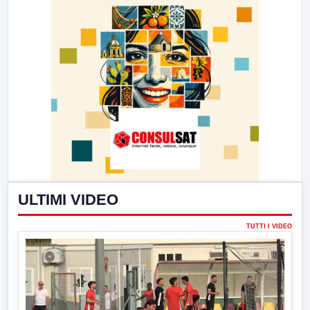
ULTIMI VIDEO
TUTTI I VIDEO