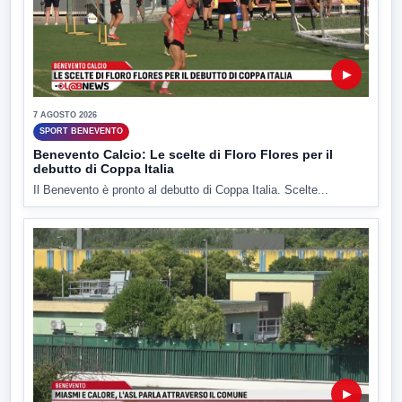
▶
7 AGOSTO 2026
SPORT BENEVENTO
Benevento Calcio: Le scelte di Floro Flores per il
debutto di Coppa Italia
Il Benevento è pronto al debutto di Coppa Italia. Scelte...
▶