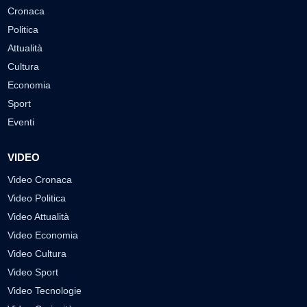
Cronaca
Politica
Attualità
Cultura
Economia
Sport
Eventi
VIDEO
Video Cronaca
Video Politica
Video Attualità
Video Economia
Video Cultura
Video Sport
Video Tecnologie