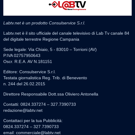
Labtv.net è un prodotto Consulservice S.r.l.
Labtv.net è il sito ufficiale del canale televisivo di Lab Tv canale 84
del digitale terrestre Regione Campania
Sede legale: Via Chiaio, 5 - 83010 – Torrioni (AV)
P.IVA 02757950643
Oscr. R.E.A. AV N.181151
Editore: Consulservice S.r.l.
Testata giornalistica Reg. Trib. di Benevento
n. 244 del 26.02.2015
Direttore Responsabile Dott.ssa Oliviero Antonella
Contatti: 0824.337274 – 327.7390733
redazione@labtv.net
Contattaci per la tua Pubblicità:
0824.337274 – 327.7390733
email:
commerciale@labtv.net