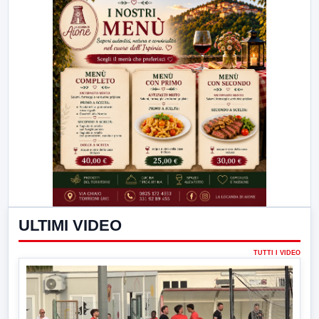
ULTIMI VIDEO
TUTTI I VIDEO