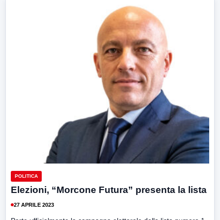
POLITICA
Elezioni, “Morcone Futura” presenta la lista
27 APRILE 2023