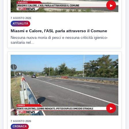
▶
7 AGOSTO 2026
ATTUALITÀ
Miasmi e Calore, l'ASL parla attraverso il Comune
Nessuna nuova moria di pesci e nessuna criticità igienico-
sanitaria nel...
▶
7 AGOSTO 2026
CRONACA