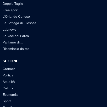
Doppio Taglio
Free sport
L’Orlando Curioso
La Bottega di Filosofia
Labnews
Le Voci del Parco
Parliamo di…
Ricomincio da me
SEZIONI
Cronaca
Politica
Attualità
Cultura
Economia
Sport