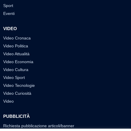
Sport
Eventi
VIDEO
Video Cronaca
Video Politica
Video Attualità
Video Economia
Video Cultura
Video Sport
Video Tecnologie
Video Curiosità
Video
PUBBLICITÀ
Richiesta pubblicazione articoli/banner