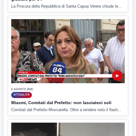
La Procura della Repubblica di Santa Capua Vetere chiude le...
▶
6 AGOSTO 2026
ATTUALITÀ
Miasmi, Comitati dal Prefetto: non lasciateci soli
Comitati dal Prefetto Moscarella. Oltre a rendere noto il flash...