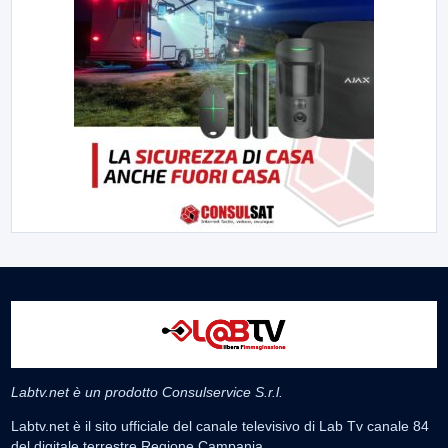
Labtv.net è un prodotto Consulservice S.r.l.
Labtv.net è il sito ufficiale del canale televisivo di Lab Tv canale 84
del digitale terrestre Regione Campania