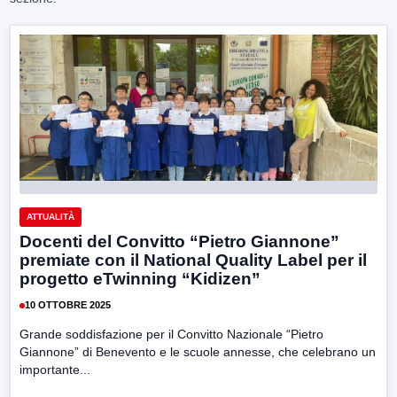
ATTUALITÀ
Docenti del Convitto “Pietro Giannone”
premiate con il National Quality Label per il
progetto eTwinning “Kidizen”
10 OTTOBRE 2025
Grande soddisfazione per il Convitto Nazionale “Pietro
Giannone” di Benevento e le scuole annesse, che celebrano un
importante...