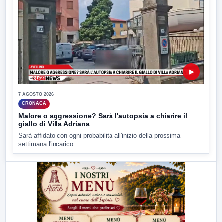
▶
7 AGOSTO 2026
CRONACA
Malore o aggressione? Sarà l'autopsia a chiarire il
giallo di Villa Adriana
Sarà affidato con ogni probabilità all'inizio della prossima
settimana l'incarico...