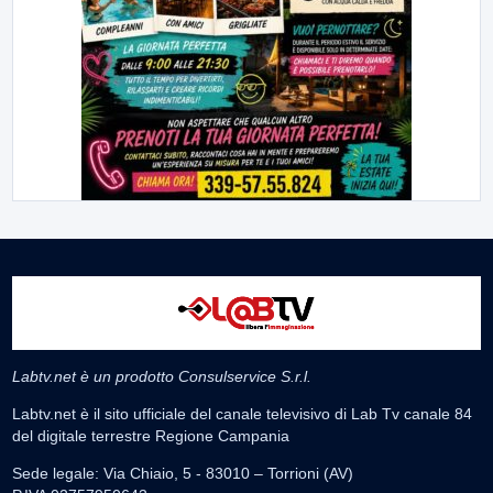
Labtv.net è un prodotto Consulservice S.r.l.
Labtv.net è il sito ufficiale del canale televisivo di Lab Tv canale 84
del digitale terrestre Regione Campania
Sede legale: Via Chiaio, 5 - 83010 – Torrioni (AV)