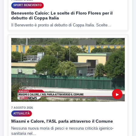
SPORT BENEVENTO
Benevento Calcio: Le scelte di Floro Flores per il
debutto di Coppa Italia
Il Benevento è pronto al debutto di Coppa Italia. Scelte...
▶
7 AGOSTO 2026
ATTUALITÀ
Miasmi e Calore, l'ASL parla attraverso il Comune
Nessuna nuova moria di pesci e nessuna criticità igienico-
sanitaria nel...