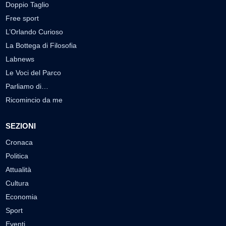
Doppio Taglio
Free sport
L’Orlando Curioso
La Bottega di Filosofia
Labnews
Le Voci del Parco
Parliamo di…
Ricomincio da me
SEZIONI
Cronaca
Politica
Attualità
Cultura
Economia
Sport
Eventi