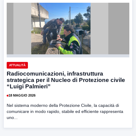
ATTUALITÀ
Radiocomunicazioni, infrastruttura
strategica per il Nucleo di Protezione civile
“Luigi Palmieri”
18 MAGGIO 2026
Nel sistema moderno della Protezione Civile, la capacità di
comunicare in modo rapido, stabile ed efficiente rappresenta
uno...