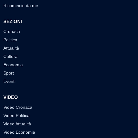
Ricomincio da me
SEZIONI
Cronaca
Politica
Attualità
Cultura
Economia
Sport
Eventi
VIDEO
Video Cronaca
Video Politica
Video Attualità
Video Economia