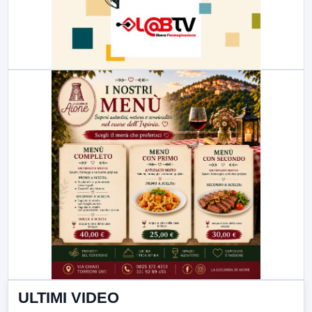
ULTIMI VIDEO