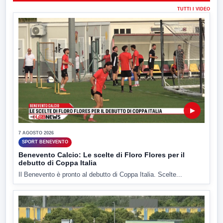
TUTTI I VIDEO
▶
7 AGOSTO 2026
SPORT BENEVENTO
Benevento Calcio: Le scelte di Floro Flores per il
debutto di Coppa Italia
Il Benevento è pronto al debutto di Coppa Italia. Scelte...