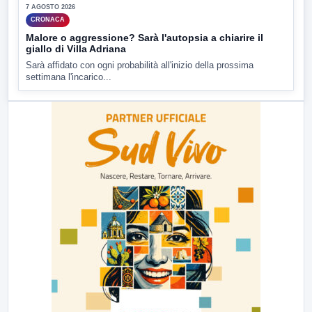
7 AGOSTO 2026
CRONACA
Malore o aggressione? Sarà l'autopsia a chiarire il
giallo di Villa Adriana
Sarà affidato con ogni probabilità all'inizio della prossima
settimana l'incarico...