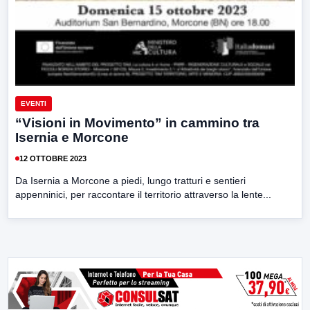
EVENTI
“Visioni in Movimento” in cammino tra
Isernia e Morcone
12 OTTOBRE 2023
Da Isernia a Morcone a piedi, lungo tratturi e sentieri
appenninici, per raccontare il territorio attraverso la lente...