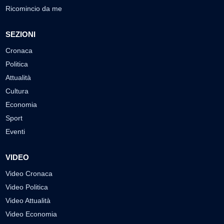
Ricomincio da me
SEZIONI
Cronaca
Politica
Attualità
Cultura
Economia
Sport
Eventi
VIDEO
Video Cronaca
Video Politica
Video Attualità
Video Economia