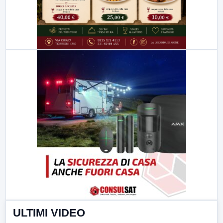
ULTIMI VIDEO