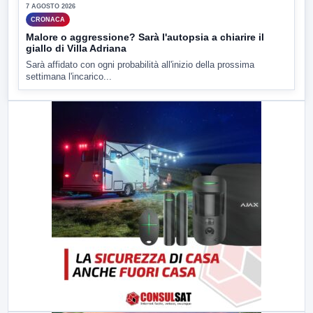
7 AGOSTO 2026
CRONACA
Malore o aggressione? Sarà l'autopsia a chiarire il
giallo di Villa Adriana
Sarà affidato con ogni probabilità all'inizio della prossima
settimana l'incarico...