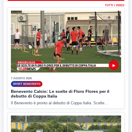
TUTTI I VIDEO
▶
7 AGOSTO 2026
SPORT BENEVENTO
Benevento Calcio: Le scelte di Floro Flores per il
debutto di Coppa Italia
Il Benevento è pronto al debutto di Coppa Italia. Scelte...