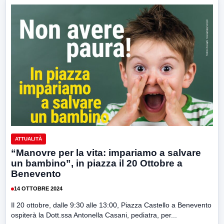
ATTUALITÀ
“Manovre per la vita: impariamo a salvare
un bambino”, in piazza il 20 Ottobre a
Benevento
14 OTTOBRE 2024
Il 20 ottobre, dalle 9:30 alle 13:00, Piazza Castello a Benevento
ospiterà la Dott.ssa Antonella Casani, pediatra, per...