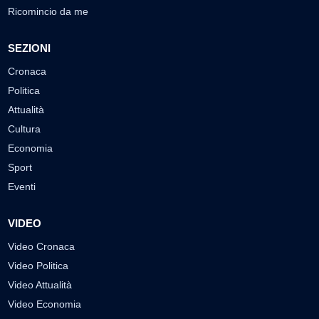
Ricomincio da me
SEZIONI
Cronaca
Politica
Attualità
Cultura
Economia
Sport
Eventi
VIDEO
Video Cronaca
Video Politica
Video Attualità
Video Economia