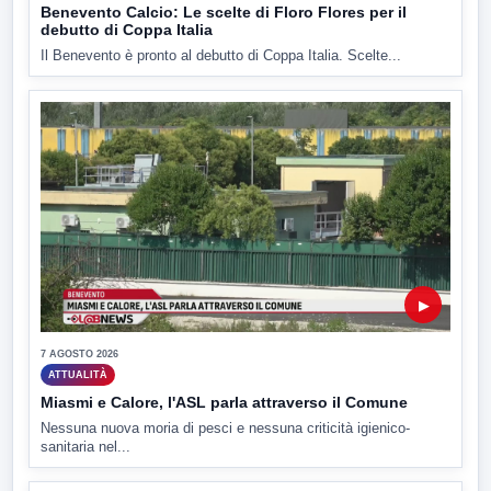
Benevento Calcio: Le scelte di Floro Flores per il
debutto di Coppa Italia
Il Benevento è pronto al debutto di Coppa Italia. Scelte...
▶
7 AGOSTO 2026
ATTUALITÀ
Miasmi e Calore, l'ASL parla attraverso il Comune
Nessuna nuova moria di pesci e nessuna criticità igienico-
sanitaria nel...