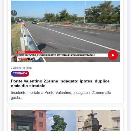
▶
7 AGOSTO 2026
CRONACA
Ponte Valentino,21enne indagato: ipotesi duplice
omicidio stradale
Incidente mortale a Ponte Valentino, indagato il 21enne alla
guida...