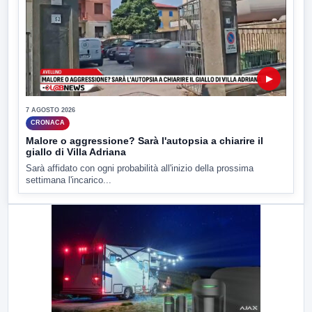
▶
7 AGOSTO 2026
CRONACA
Malore o aggressione? Sarà l'autopsia a chiarire il
giallo di Villa Adriana
Sarà affidato con ogni probabilità all'inizio della prossima
settimana l'incarico...