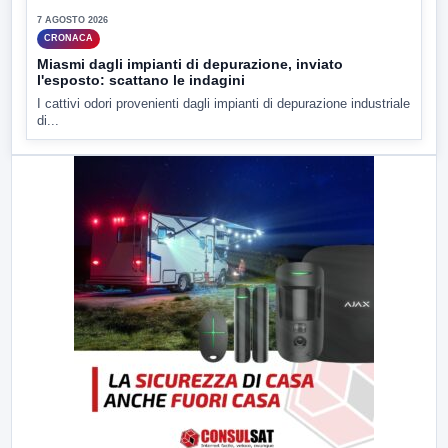
7 AGOSTO 2026
CRONACA
Miasmi dagli impianti di depurazione, inviato
l'esposto: scattano le indagini
I cattivi odori provenienti dagli impianti di depurazione industriale
di...