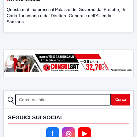
Questa mattina presso il Palazzo del Governo dal Prefetto, dr.
Carlo Torlontano e dal Direttore Generale dell’Azienda
Sanitaria...
CERCA
Cerca
SEGUICI SUI SOCIAL
f
◎
▶