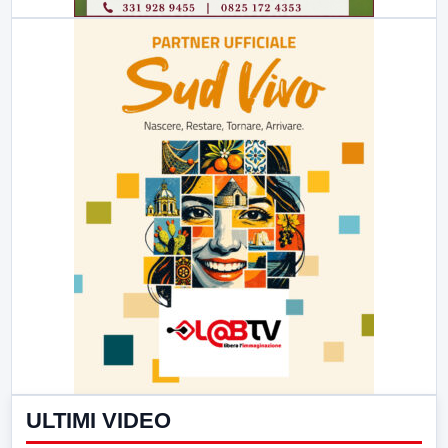
ULTIMI VIDEO