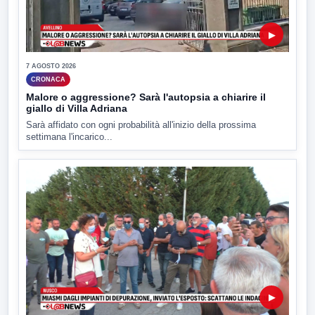
▶
7 AGOSTO 2026
CRONACA
Malore o aggressione? Sarà l'autopsia a chiarire il
giallo di Villa Adriana
Sarà affidato con ogni probabilità all'inizio della prossima
settimana l'incarico...
▶