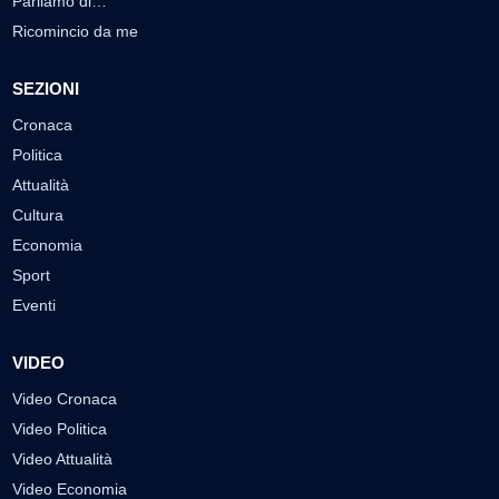
Parliamo di…
Ricomincio da me
SEZIONI
Cronaca
Politica
Attualità
Cultura
Economia
Sport
Eventi
VIDEO
Video Cronaca
Video Politica
Video Attualità
Video Economia