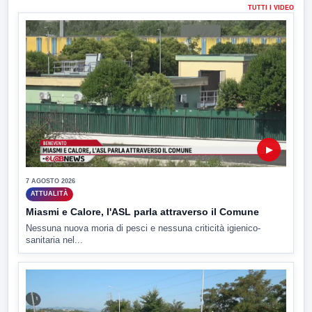
TUTTI I VIDEO
▶
7 AGOSTO 2026
ATTUALITÀ
Miasmi e Calore, l'ASL parla attraverso il Comune
Nessuna nuova moria di pesci e nessuna criticità igienico-
sanitaria nel...