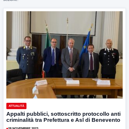
ATTUALITÀ
Appalti pubblici, sottoscritto protocollo anti
criminalità tra Prefettura e Asl di Benevento
28 NOVEMBRE 2023