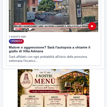
▶
7 AGOSTO 2026
CRONACA
Malore o aggressione? Sarà l'autopsia a chiarire il
giallo di Villa Adriana
Sarà affidato con ogni probabilità all'inizio della prossima
settimana l'incarico...