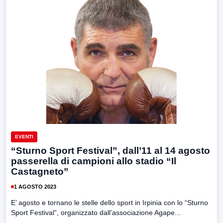
EVENTI
“Sturno Sport Festival”, dall’11 al 14 agosto
passerella di campioni allo stadio “Il
Castagneto”
1 AGOSTO 2023
E’ agosto e tornano le stelle dello sport in Irpinia con lo “Sturno
Sport Festival”, organizzato dall’associazione Agape...