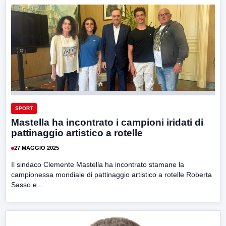
SPORT
Mastella ha incontrato i campioni iridati di
pattinaggio artistico a rotelle
27 MAGGIO 2025
Il sindaco Clemente Mastella ha incontrato stamane la
campionessa mondiale di pattinaggio artistico a rotelle Roberta
Sasso e...