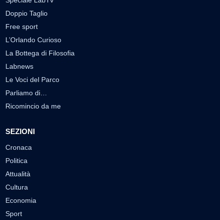
Doppio Taglio
Free sport
L’Orlando Curioso
La Bottega di Filosofia
Labnews
Le Voci del Parco
Parliamo di…
Ricomincio da me
SEZIONI
Cronaca
Politica
Attualità
Cultura
Economia
Sport