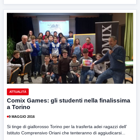
ATTUALITÀ
Comix Games: gli studenti nella finalissima
a Torino
9 MAGGIO 2016
Si tinge di giallorosso Torino per la trasferta adei ragazzi dell’
Istituto Comprensivo Oriani che tenteranno di aggiudicarsi...