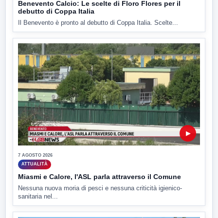
Benevento Calcio: Le scelte di Floro Flores per il
debutto di Coppa Italia
Il Benevento è pronto al debutto di Coppa Italia. Scelte...
▶
7 AGOSTO 2026
ATTUALITÀ
Miasmi e Calore, l'ASL parla attraverso il Comune
Nessuna nuova moria di pesci e nessuna criticità igienico-
sanitaria nel...