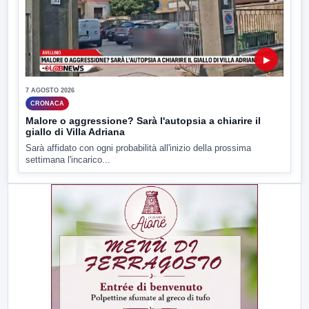
▶
7 AGOSTO 2026
CRONACA
Malore o aggressione? Sarà l'autopsia a chiarire il
giallo di Villa Adriana
Sarà affidato con ogni probabilità all'inizio della prossima
settimana l'incarico...