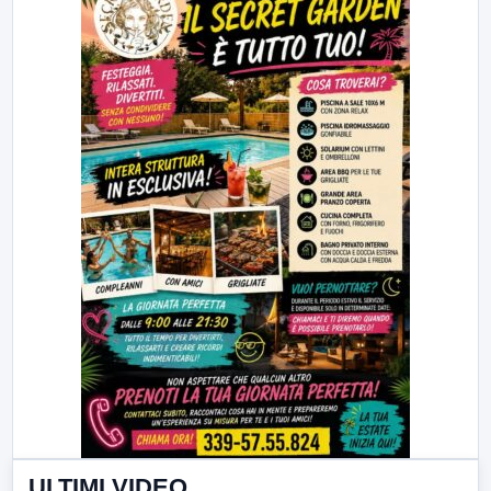
ULTIMI VIDEO