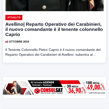
ATTUALITÀ
Avellino| Reparto Operativo dei Carabinieri,
il nuovo comandante è il tenente colonnello
Caprio
2 OTTOBRE 2019
Il Tenente Colonnello Pietro Caprio è il nuovo comandante del
Reparto Operativo dei Carabinieri di Avellino: subentra al...