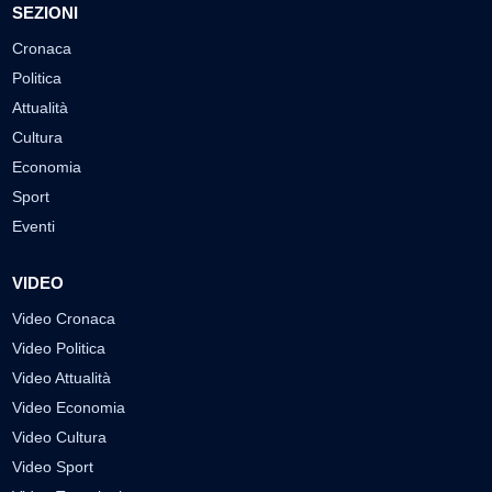
SEZIONI
Cronaca
Politica
Attualità
Cultura
Economia
Sport
Eventi
VIDEO
Video Cronaca
Video Politica
Video Attualità
Video Economia
Video Cultura
Video Sport