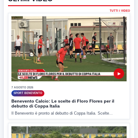
TUTTI I VIDEO
▶
7 AGOSTO 2026
SPORT BENEVENTO
Benevento Calcio: Le scelte di Floro Flores per il
debutto di Coppa Italia
Il Benevento è pronto al debutto di Coppa Italia. Scelte...