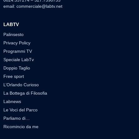
email:
commerciale@labtv.net
LABTV
Palinsesto
Privacy Policy
Programmi TV
Speciale LabTv
Doppio Taglio
Free sport
L’Orlando Curioso
La Bottega di Filosofia
Labnews
Le Voci del Parco
Parliamo di…
Ricomincio da me