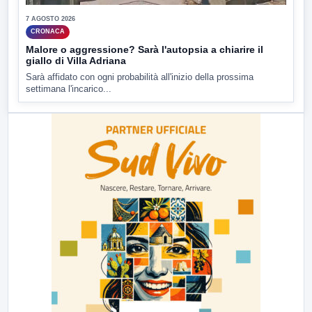
7 AGOSTO 2026
CRONACA
Malore o aggressione? Sarà l'autopsia a chiarire il
giallo di Villa Adriana
Sarà affidato con ogni probabilità all'inizio della prossima
settimana l'incarico...