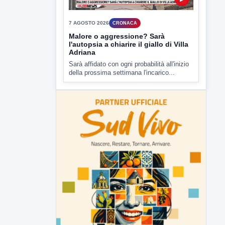
Malore o aggressione? Sarà
l'autopsia a chiarire il giallo di Villa
Adriana
Sarà affidato con ogni probabilità all'inizio
della prossima settimana l'incarico...