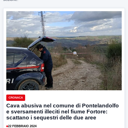
CRONACA
Cava abusiva nel comune di Pontelandolfo
e sversamenti illeciti nel fiume Fortore:
scattano i sequestri delle due aree
22 FEBBRAIO 2024