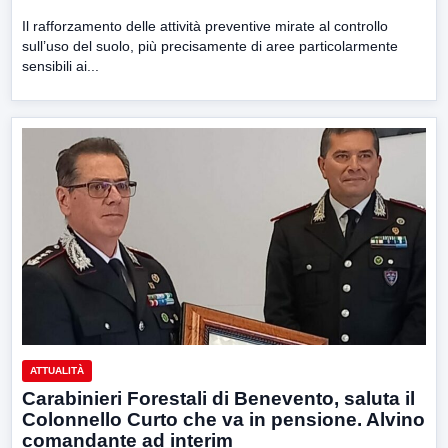
Il rafforzamento delle attività preventive mirate al controllo
sull’uso del suolo, più precisamente di aree particolarmente
sensibili ai...
ATTUALITÀ
Carabinieri Forestali di Benevento, saluta il
Colonnello Curto che va in pensione. Alvino
comandante ad interim