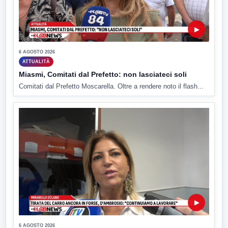
▶
6 AGOSTO 2026
ATTUALITÀ
Miasmi, Comitati dal Prefetto: non lasciateci soli
Comitati dal Prefetto Moscarella. Oltre a rendere noto il flash...
▶
6 AGOSTO 2026