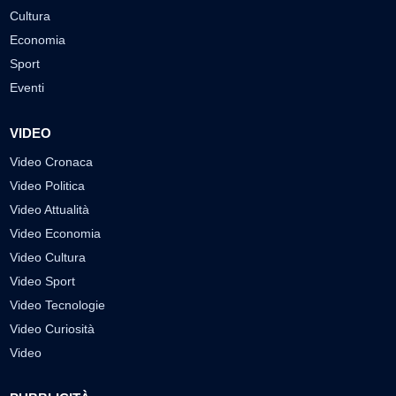
Cultura
Economia
Sport
Eventi
VIDEO
Video Cronaca
Video Politica
Video Attualità
Video Economia
Video Cultura
Video Sport
Video Tecnologie
Video Curiosità
Video