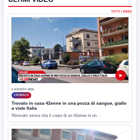
TUTTI I VIDEO
▶
6 AGOSTO 2026
CRONACA
Trovato in casa 42enne in una pozza di sangue, giallo
a viale Italia
Ritrovato senza vita il corpo di un 42enne in un...