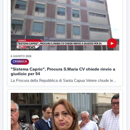
▶
6 AGOSTO 2026
CRONACA
"Sistema Caprio", Procura S.Maria CV chiede rinvio a
giudizio per 54
La Procura della Repubblica di Santa Capua Vetere chiude le...