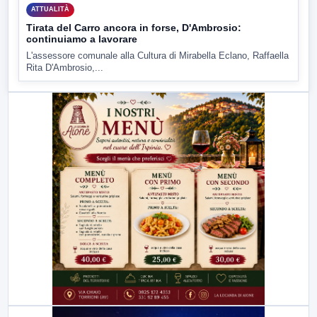
ATTUALITÀ
Tirata del Carro ancora in forse, D'Ambrosio:
continuiamo a lavorare
L'assessore comunale alla Cultura di Mirabella Eclano, Raffaella
Rita D'Ambrosio,...