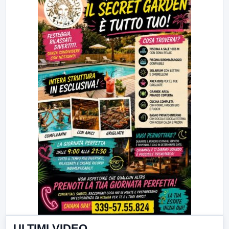
ULTIMI VIDEO