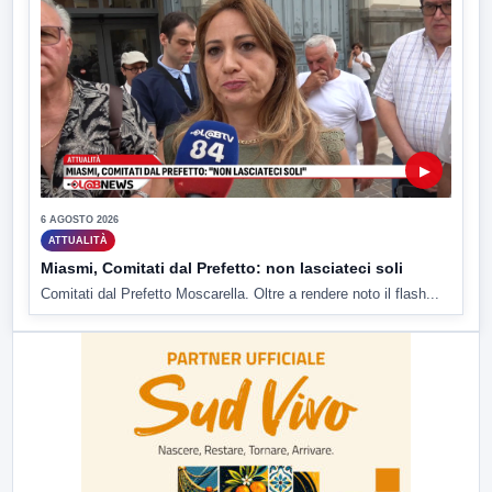
▶
6 AGOSTO 2026
ATTUALITÀ
Miasmi, Comitati dal Prefetto: non lasciateci soli
Comitati dal Prefetto Moscarella. Oltre a rendere noto il flash...