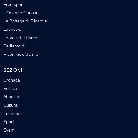
Free sport
L’Orlando Curioso
La Bottega di Filosofia
Labnews
Le Voci del Parco
Parliamo di…
Ricomincio da me
SEZIONI
Cronaca
Politica
Attualità
Cultura
Economia
Sport
Eventi