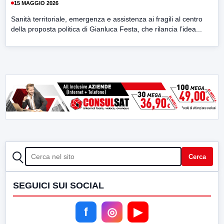
15 MAGGIO 2026
Sanità territoriale, emergenza e assistenza ai fragili al centro
della proposta politica di Gianluca Festa, che rilancia l’idea...
CERCA
Cerca
SEGUICI SUI SOCIAL
f
◎
▶