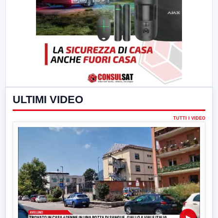
ULTIMI VIDEO
TUTTI I VIDEO
▶