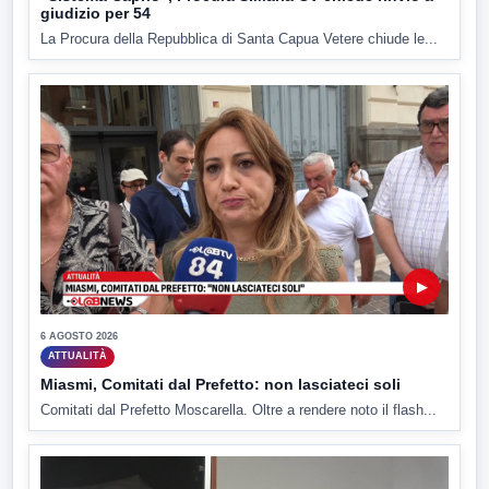
giudizio per 54
La Procura della Repubblica di Santa Capua Vetere chiude le...
▶
6 AGOSTO 2026
ATTUALITÀ
Miasmi, Comitati dal Prefetto: non lasciateci soli
Comitati dal Prefetto Moscarella. Oltre a rendere noto il flash...