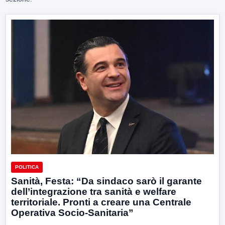
POLITICA
Sanità, Festa: “Da sindaco sarò il garante
dell’integrazione tra sanità e welfare
territoriale. Pronti a creare una Centrale
Operativa Socio-Sanitaria”