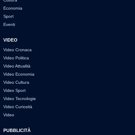
Cultura
Economia
Sport
Eventi
VIDEO
Video Cronaca
Video Politica
Video Attualità
Video Economia
Video Cultura
Video Sport
Video Tecnologie
Video Curiosità
Video
PUBBLICITÀ