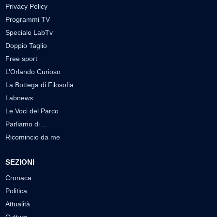
Privacy Policy
Programmi TV
Speciale LabTv
Doppio Taglio
Free sport
L’Orlando Curioso
La Bottega di Filosofia
Labnews
Le Voci del Parco
Parliamo di…
Ricomincio da me
SEZIONI
Cronaca
Politica
Attualità