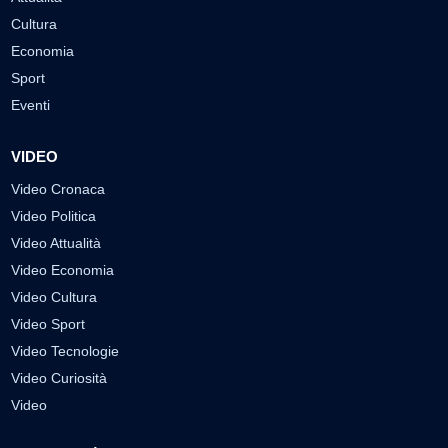
Cultura
Economia
Sport
Eventi
VIDEO
Video Cronaca
Video Politica
Video Attualità
Video Economia
Video Cultura
Video Sport
Video Tecnologie
Video Curiosità
Video