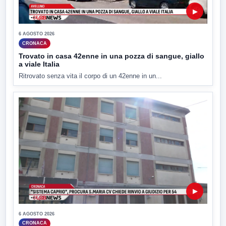
▶
6 AGOSTO 2026
CRONACA
Trovato in casa 42enne in una pozza di sangue, giallo
a viale Italia
Ritrovato senza vita il corpo di un 42enne in un...
▶
6 AGOSTO 2026
CRONACA