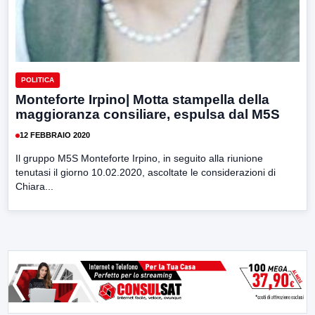
POLITICA
Monteforte Irpino| Motta stampella della
maggioranza consiliare, espulsa dal M5S
12 FEBBRAIO 2020
Il gruppo M5S Monteforte Irpino, in seguito alla riunione
tenutasi il giorno 10.02.2020, ascoltate le considerazioni di
Chiara...