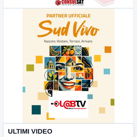
ULTIMI VIDEO