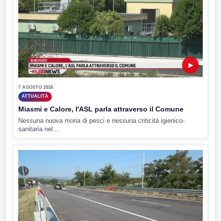
▶
7 AGOSTO 2026
ATTUALITÀ
Miasmi e Calore, l'ASL parla attraverso il Comune
Nessuna nuova moria di pesci e nessuna criticità igienico-
sanitaria nel...