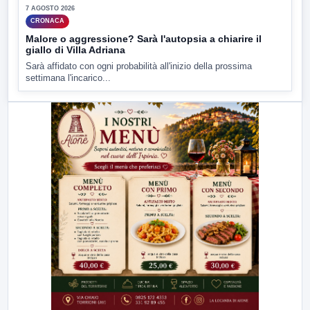
7 AGOSTO 2026
CRONACA
Malore o aggressione? Sarà l'autopsia a chiarire il
giallo di Villa Adriana
Sarà affidato con ogni probabilità all'inizio della prossima
settimana l'incarico...