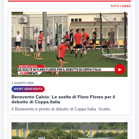
TUTTI I VIDEO
▶
7 AGOSTO 2026
SPORT BENEVENTO
Benevento Calcio: Le scelte di Floro Flores per il
debutto di Coppa Italia
Il Benevento è pronto al debutto di Coppa Italia. Scelte...