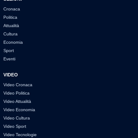
Cronaca
Politica
Attualità
Cultura
Economia
Sport
Eventi
VIDEO
Video Cronaca
Video Politica
Video Attualità
Video Economia
Video Cultura
Video Sport
Video Tecnologie