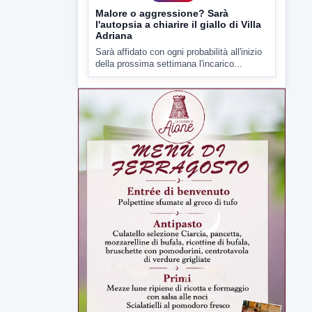
della prossima settimana l'incarico...