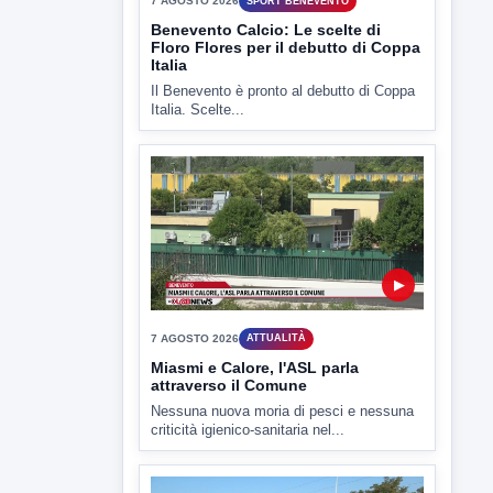
Il Benevento è pronto al debutto di Coppa
Italia. Scelte...
▶
7 AGOSTO 2026
ATTUALITÀ
Miasmi e Calore, l'ASL parla
attraverso il Comune
Nessuna nuova moria di pesci e nessuna
criticità igienico-sanitaria nel...