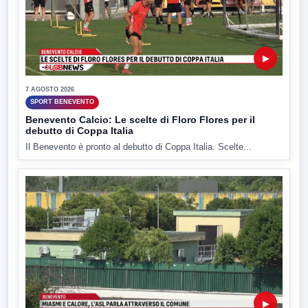
▶
7 AGOSTO 2026
SPORT BENEVENTO
Benevento Calcio: Le scelte di Floro Flores per il
debutto di Coppa Italia
Il Benevento è pronto al debutto di Coppa Italia. Scelte...
▶