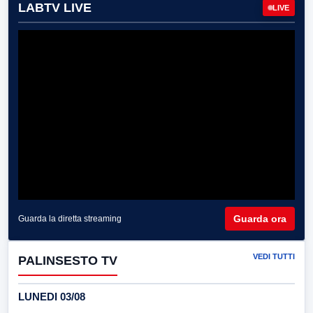
LABTV LIVE
LIVE
Guarda ora
Guarda la diretta streaming
VEDI TUTTI
PALINSESTO TV
LUNEDI 03/08