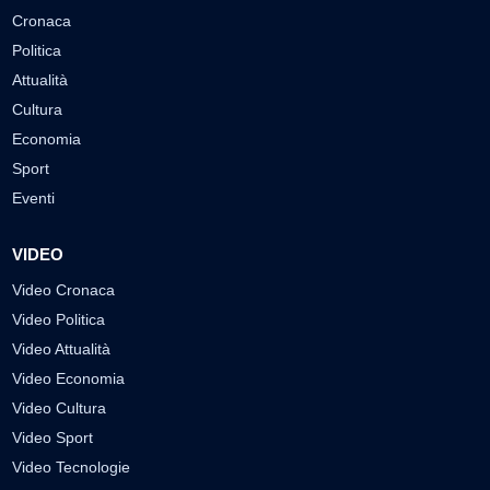
Cronaca
Politica
Attualità
Cultura
Economia
Sport
Eventi
VIDEO
Video Cronaca
Video Politica
Video Attualità
Video Economia
Video Cultura
Video Sport
Video Tecnologie