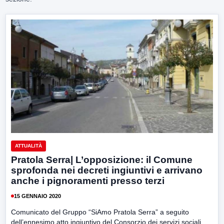
ATTUALITÀ
Pratola Serra| L’opposizione: il Comune
sprofonda nei decreti ingiuntivi e arrivano
anche i pignoramenti presso terzi
15 GENNAIO 2020
Comunicato del Gruppo “SiAmo Pratola Serra” a seguito
dell’ennesimo atto ingiuntivo del Consorzio dei servizi sociali