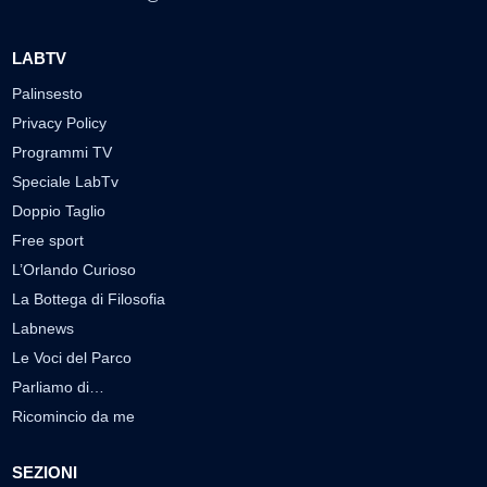
LABTV
Palinsesto
Privacy Policy
Programmi TV
Speciale LabTv
Doppio Taglio
Free sport
L’Orlando Curioso
La Bottega di Filosofia
Labnews
Le Voci del Parco
Parliamo di…
Ricomincio da me
SEZIONI