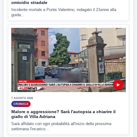
omicidio stradale
Incidente mortale a Ponte Valentino, indagato il 21enne alla
guida...
▶
7 AGOSTO 2026
CRONACA
Malore o aggressione? Sarà l'autopsia a chiarire il
giallo di Villa Adriana
Sarà affidato con ogni probabilità all'inizio della prossima
settimana l'incarico...