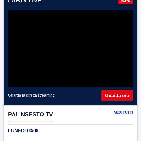
LABTV LIVE
LIVE
Guarda ora
Guarda la diretta streaming
VEDI TUTTI
PALINSESTO TV
LUNEDI 03/08