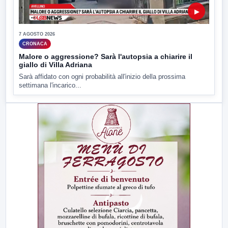
▶
7 AGOSTO 2026
CRONACA
Malore o aggressione? Sarà l'autopsia a chiarire il
giallo di Villa Adriana
Sarà affidato con ogni probabilità all'inizio della prossima
settimana l'incarico...