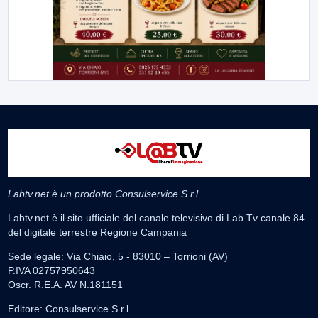
Labtv.net è un prodotto Consulservice S.r.l.
Labtv.net è il sito ufficiale del canale televisivo di Lab Tv canale 84
del digitale terrestre Regione Campania
Sede legale: Via Chiaio, 5 - 83010 – Torrioni (AV)
P.IVA 02757950643
Oscr. R.E.A. AV N.181151
Editore: Consulservice S.r.l.