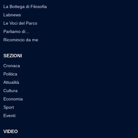
La Bottega di Filosofia
Labnews
Le Voci del Parco
Parliamo di…
Ricomincio da me
SEZIONI
Cronaca
Politica
Attualità
Cultura
Economia
Sport
Eventi
VIDEO