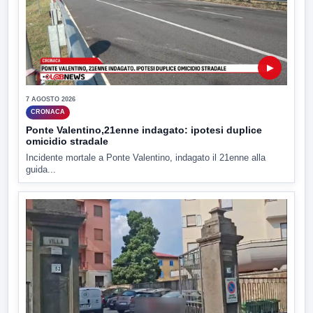
▶
7 AGOSTO 2026
CRONACA
Ponte Valentino,21enne indagato: ipotesi duplice
omicidio stradale
Incidente mortale a Ponte Valentino, indagato il 21enne alla
guida...