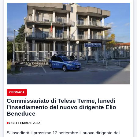
CRONACA
Commissariato di Telese Terme, lunedi
l’insediamento del nuovo dirigente Elio
Beneduce
7 SETTEMBRE 2022
Si insedierà il prossimo 12 settembre il nuovo dirigente del