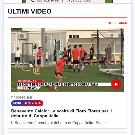
ULTIMI VIDEO
TUTTI I VIDEO
▶
7 AGOSTO 2026
SPORT BENEVENTO
Benevento Calcio: Le scelte di Floro Flores per il
debutto di Coppa Italia
Il Benevento è pronto al debutto di Coppa Italia. Scelte...