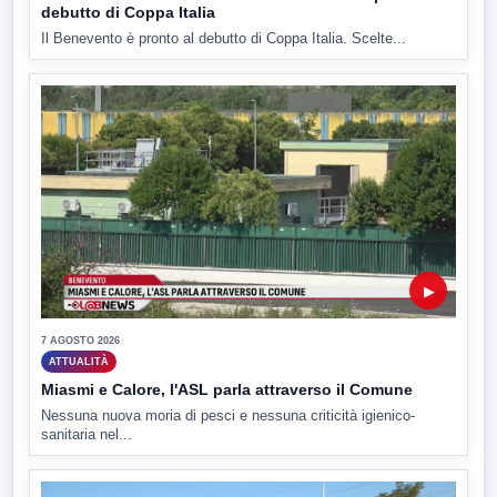
debutto di Coppa Italia
Il Benevento è pronto al debutto di Coppa Italia. Scelte...
▶
7 AGOSTO 2026
ATTUALITÀ
Miasmi e Calore, l'ASL parla attraverso il Comune
Nessuna nuova moria di pesci e nessuna criticità igienico-
sanitaria nel...