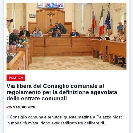
POLITICA
Via libera del Consiglio comunale al
regolamento per la definizione agevolata
delle entrate comunali
25 MAGGIO 2026
Il Consiglio comunale tenutosi questa mattina a Palazzo Mosti
in modalità mista, dopo aver ratificato tre delibere di...