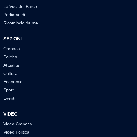
Le Voci del Parco
Parliamo di…
Ricomincio da me
SEZIONI
Cronaca
Politica
Attualità
Cultura
Economia
Sport
Eventi
VIDEO
Video Cronaca
Video Politica