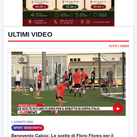
ULTIMI VIDEO
TUTTI I VIDEO
▶
7 AGOSTO 2026
SPORT BENEVENTO
Benevento Calcio: Le scelte di Floro Flores per il