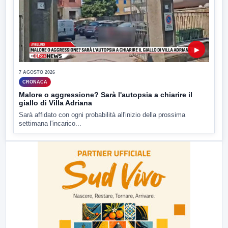
▶
7 AGOSTO 2026
CRONACA
Malore o aggressione? Sarà l'autopsia a chiarire il
giallo di Villa Adriana
Sarà affidato con ogni probabilità all'inizio della prossima
settimana l'incarico...