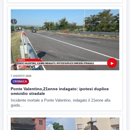
▶
7 AGOSTO 2026
CRONACA
Ponte Valentino,21enne indagato: ipotesi duplice
omicidio stradale
Incidente mortale a Ponte Valentino, indagato il 21enne alla
guida...