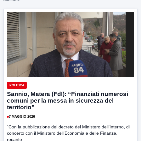
POLITICA
Sannio, Matera (FdI): “Finanziati numerosi
comuni per la messa in sicurezza del
territorio”
7 MAGGIO 2026
“Con la pubblicazione del decreto del Ministero dell’Interno, di
concerto con il Ministero dell’Economia e delle Finanze,
recante...