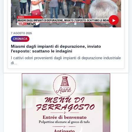
▶
7 AGOSTO 2026
CRONACA
Miasmi dagli impianti di depurazione, inviato
l'esposto: scattano le indagini
I cattivi odori provenienti dagli impianti di depurazione industriale
di...