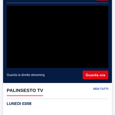
Guarda ora
Guarda la diretta streaming
VEDI TUTTI
PALINSESTO TV
LUNEDI 03/08