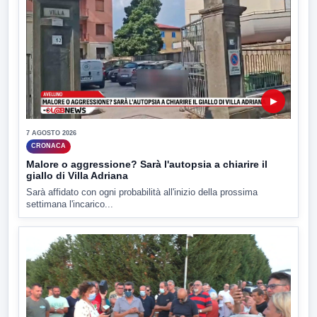
▶
7 AGOSTO 2026
CRONACA
Malore o aggressione? Sarà l'autopsia a chiarire il
giallo di Villa Adriana
Sarà affidato con ogni probabilità all'inizio della prossima
settimana l'incarico...