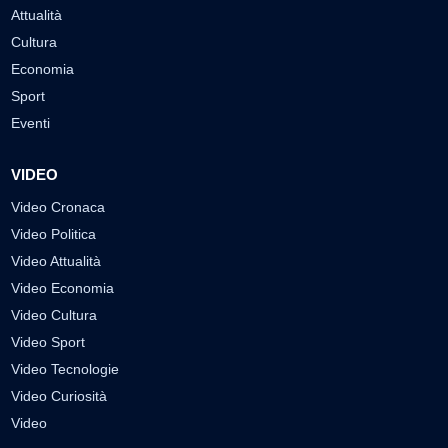
Attualità
Cultura
Economia
Sport
Eventi
VIDEO
Video Cronaca
Video Politica
Video Attualità
Video Economia
Video Cultura
Video Sport
Video Tecnologie
Video Curiosità
Video