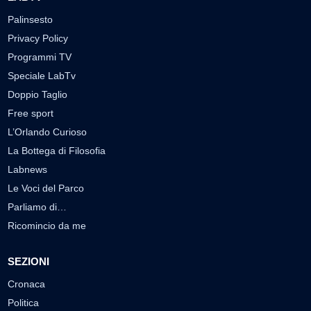
Palinsesto
Privacy Policy
Programmi TV
Speciale LabTv
Doppio Taglio
Free sport
L’Orlando Curioso
La Bottega di Filosofia
Labnews
Le Voci del Parco
Parliamo di…
Ricomincio da me
SEZIONI
Cronaca
Politica