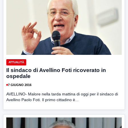
ATTUALITÀ
Il sindaco di Avellino Foti ricoverato in
ospedale
7 GIUGNO 2016
AVELLINO- Malore nella tarda mattina di oggi per il sindaco di
Avellino Paolo Foti. Il primo cittadino è...