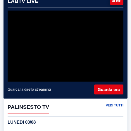
LABTV LIVE
LIVE
Guarda ora
Guarda la diretta streaming
VEDI TUTTI
PALINSESTO TV
LUNEDI 03/08