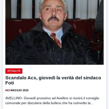
ATTUALITÀ
Scandalo Acs, giovedì la verità del sindaco
Foti
13 MAGGIO 2016
AVELLINO- Giovedì prossimo ad Avellino si riunirà il consiglio
comunale per discutere della bufera che ha coinvolto la...