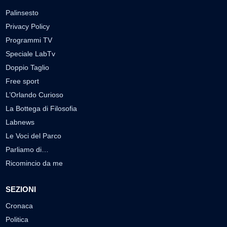
Palinsesto
Privacy Policy
Programmi TV
Speciale LabTv
Doppio Taglio
Free sport
L’Orlando Curioso
La Bottega di Filosofia
Labnews
Le Voci del Parco
Parliamo di…
Ricomincio da me
SEZIONI
Cronaca
Politica