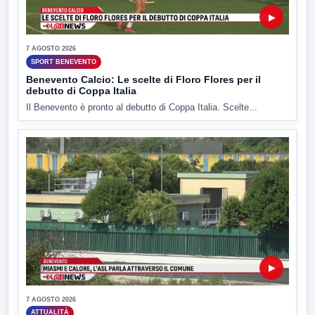
▶
7 AGOSTO 2026
SPORT BENEVENTO
Benevento Calcio: Le scelte di Floro Flores per il
debutto di Coppa Italia
Il Benevento è pronto al debutto di Coppa Italia. Scelte...
▶
7 AGOSTO 2026
ATTUALITÀ