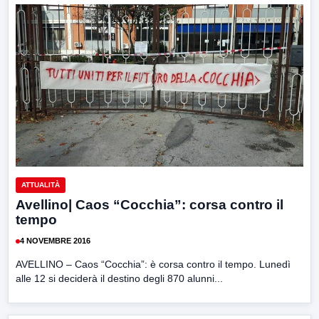
ATTUALITÀ
Avellino| Caos “Cocchia”: corsa contro il
tempo
4 NOVEMBRE 2016
AVELLINO – Caos “Cocchia”: è corsa contro il tempo. Lunedì
alle 12 si deciderà il destino degli 870 alunni...