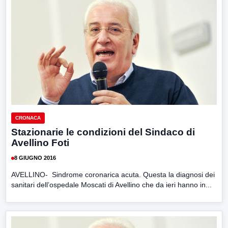
CRONACA
Stazionarie le condizioni del Sindaco di
Avellino Foti
8 GIUGNO 2016
AVELLINO- Sindrome coronarica acuta. Questa la diagnosi dei
sanitari dell’ospedale Moscati di Avellino che da ieri hanno in...