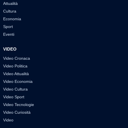
Attualità
Cultura
Economia
Sport
Eventi
VIDEO
Video Cronaca
Video Politica
Video Attualità
Video Economia
Video Cultura
Video Sport
Video Tecnologie
Video Curiosità
Video