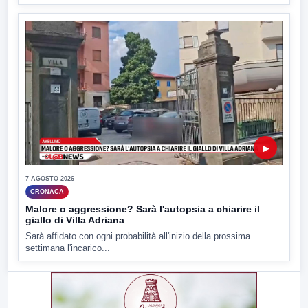
▶
7 AGOSTO 2026
CRONACA
Malore o aggressione? Sarà l'autopsia a chiarire il
giallo di Villa Adriana
Sarà affidato con ogni probabilità all'inizio della prossima
settimana l'incarico...