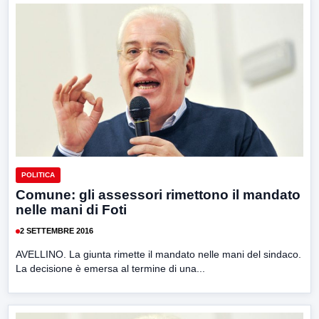
POLITICA
Comune: gli assessori rimettono il mandato
nelle mani di Foti
2 SETTEMBRE 2016
AVELLINO. La giunta rimette il mandato nelle mani del sindaco.
La decisione è emersa al termine di una...