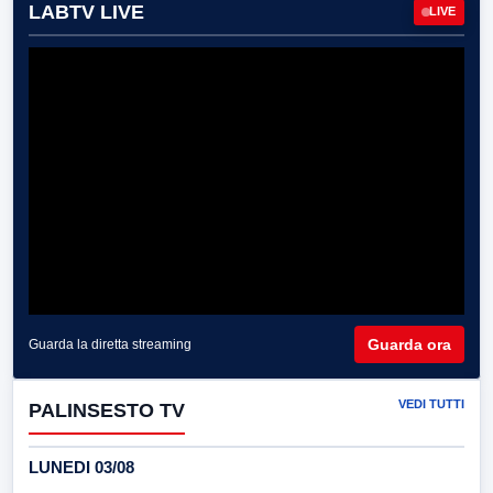
LABTV LIVE
LIVE
Guarda ora
Guarda la diretta streaming
VEDI TUTTI
PALINSESTO TV
LUNEDI 03/08