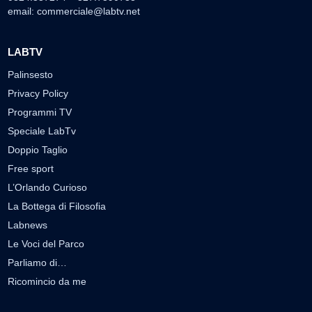
email:
commerciale@labtv.net
LABTV
Palinsesto
Privacy Policy
Programmi TV
Speciale LabTv
Doppio Taglio
Free sport
L’Orlando Curioso
La Bottega di Filosofia
Labnews
Le Voci del Parco
Parliamo di…
Ricomincio da me