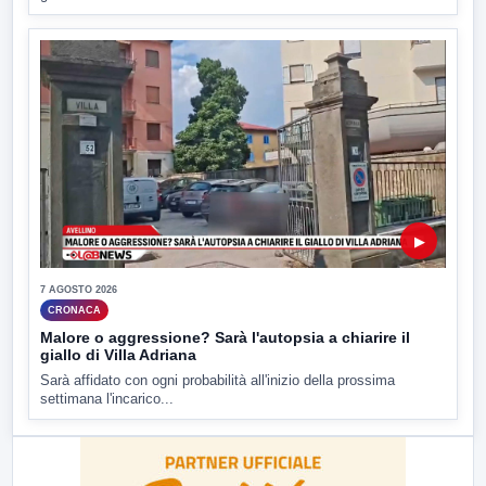
▶
7 AGOSTO 2026
CRONACA
Malore o aggressione? Sarà l'autopsia a chiarire il
giallo di Villa Adriana
Sarà affidato con ogni probabilità all'inizio della prossima
settimana l'incarico...