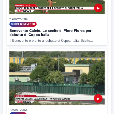
▶
7 AGOSTO 2026
SPORT BENEVENTO
Benevento Calcio: Le scelte di Floro Flores per il
debutto di Coppa Italia
Il Benevento è pronto al debutto di Coppa Italia. Scelte...
▶
7 AGOSTO 2026