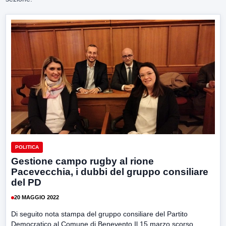
POLITICA
Gestione campo rugby al rione
Pacevecchia, i dubbi del gruppo consiliare
del PD
20 MAGGIO 2022
Di seguito nota stampa del gruppo consiliare del Partito
Democratico al Comune di Benevento Il 15 marzo scorso