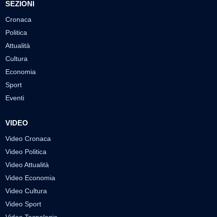
SEZIONI
Cronaca
Politica
Attualità
Cultura
Economia
Sport
Eventi
VIDEO
Video Cronaca
Video Politica
Video Attualità
Video Economia
Video Cultura
Video Sport