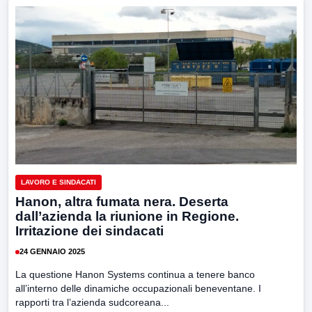
LAVORO E SINDACATI
Hanon, altra fumata nera. Deserta
dall’azienda la riunione in Regione.
Irritazione dei sindacati
24 GENNAIO 2025
La questione Hanon Systems continua a tenere banco
all’interno delle dinamiche occupazionali beneventane. I
rapporti tra l’azienda sudcoreana...