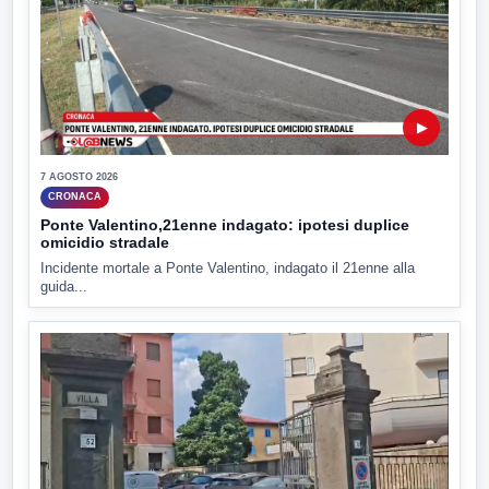
▶
7 AGOSTO 2026
CRONACA
Ponte Valentino,21enne indagato: ipotesi duplice
omicidio stradale
Incidente mortale a Ponte Valentino, indagato il 21enne alla
guida...