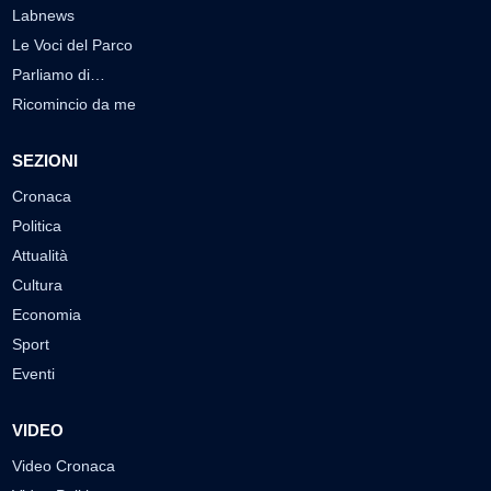
Labnews
Le Voci del Parco
Parliamo di…
Ricomincio da me
SEZIONI
Cronaca
Politica
Attualità
Cultura
Economia
Sport
Eventi
VIDEO
Video Cronaca