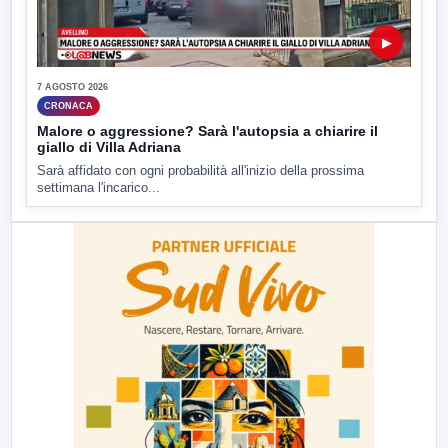
▶
7 AGOSTO 2026
CRONACA
Malore o aggressione? Sarà l'autopsia a chiarire il
giallo di Villa Adriana
Sarà affidato con ogni probabilità all'inizio della prossima
settimana l'incarico...