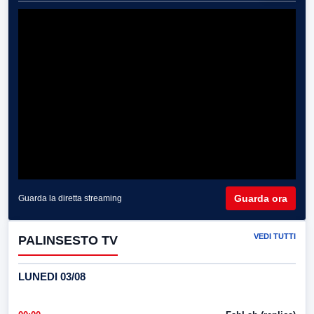
Guarda ora
Guarda la diretta streaming
VEDI TUTTI
PALINSESTO TV
LUNEDI 03/08