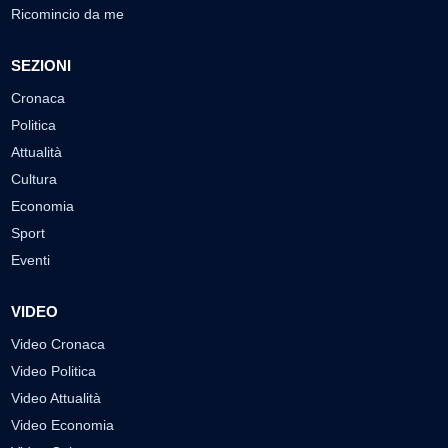
Ricomincio da me
SEZIONI
Cronaca
Politica
Attualità
Cultura
Economia
Sport
Eventi
VIDEO
Video Cronaca
Video Politica
Video Attualità
Video Economia