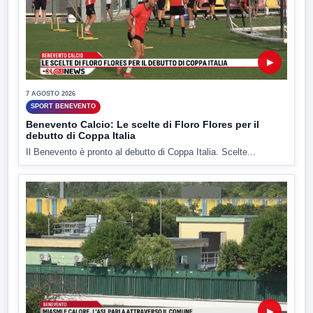
▶
7 AGOSTO 2026
SPORT BENEVENTO
Benevento Calcio: Le scelte di Floro Flores per il
debutto di Coppa Italia
Il Benevento è pronto al debutto di Coppa Italia. Scelte...
▶