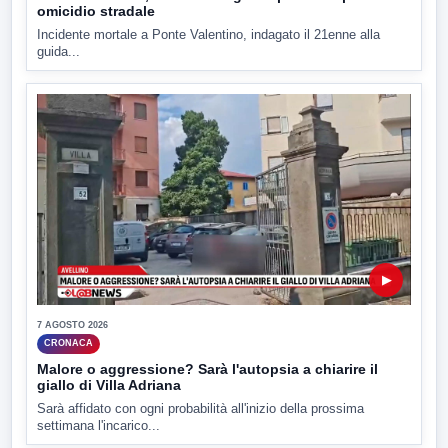
omicidio stradale
Incidente mortale a Ponte Valentino, indagato il 21enne alla
guida...
▶
7 AGOSTO 2026
CRONACA
Malore o aggressione? Sarà l'autopsia a chiarire il
giallo di Villa Adriana
Sarà affidato con ogni probabilità all'inizio della prossima
settimana l'incarico...