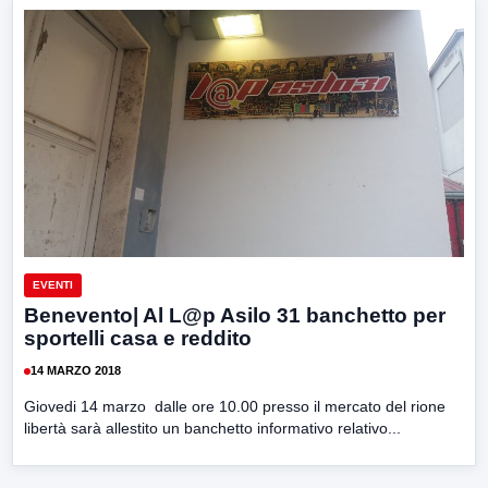
EVENTI
Benevento| Al L@p Asilo 31 banchetto per
sportelli casa e reddito
14 MARZO 2018
Giovedi 14 marzo dalle ore 10.00 presso il mercato del rione
libertà sarà allestito un banchetto informativo relativo...