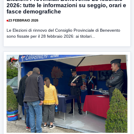
2026: tutte le informazioni su seggio, orari e
fasce demografiche
23 FEBBRAIO 2026
Le Elezioni di rinnovo del Consiglio Provinciale di Benevento
sono fissate per il 28 febbraio 2026: ai titolari...