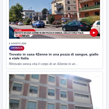
▶
6 AGOSTO 2026
CRONACA
Trovato in casa 42enne in una pozza di sangue, giallo
a viale Italia
Ritrovato senza vita il corpo di un 42enne in un...