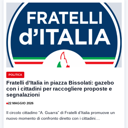
POLITICA
Fratelli d’Italia in piazza Bissolati: gazebo
con i cittadini per raccogliere proposte e
segnalazioni
22 MAGGIO 2026
Il circolo cittadino “A. Guarra” di Fratelli d’Italia promuove un
nuovo momento di confronto diretto con i cittadini....