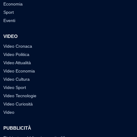
Economia
Sport
Eventi
VIDEO
Video Cronaca
Video Politica
Video Attualità
Video Economia
Video Cultura
Video Sport
Video Tecnologie
Video Curiosità
Video
PUBBLICITÀ