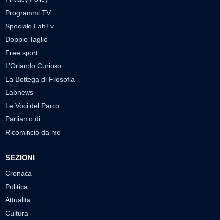
Programmi TV
Speciale LabTv
Doppio Taglio
Free sport
L’Orlando Curioso
La Bottega di Filosofia
Labnews
Le Voci del Parco
Parliamo di…
Ricomincio da me
SEZIONI
Cronaca
Politica
Attualità
Cultura