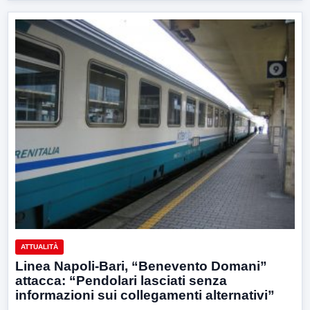
ATTUALITÀ
Linea Napoli-Bari, “Benevento Domani”
attacca: “Pendolari lasciati senza
informazioni sui collegamenti alternativi”