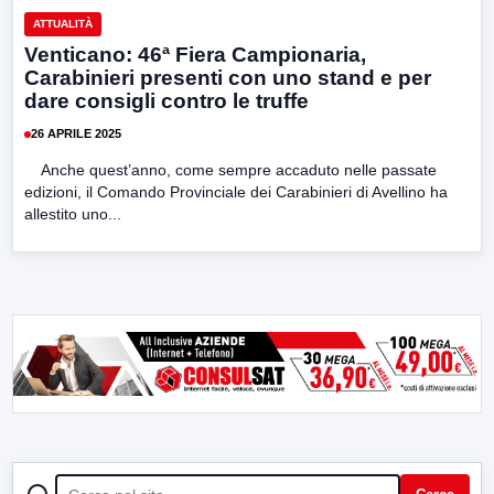
ATTUALITÀ
Venticano: 46ª Fiera Campionaria,
Carabinieri presenti con uno stand e per
dare consigli contro le truffe
26 APRILE 2025
Anche quest’anno, come sempre accaduto nelle passate
edizioni, il Comando Provinciale dei Carabinieri di Avellino ha
allestito uno...
CERCA