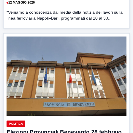
12 MAGGIO 2026
“Veniamo a conoscenza dai media della notizia dei lavori sulla
linea ferroviaria Napoli–Bari, programmati dal 10 al 30...
POLITICA
Elezioni Provinciali Benevento 28 febbraio