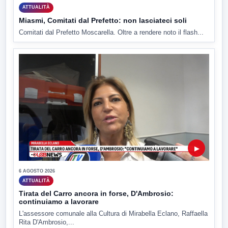
ATTUALITÀ
Miasmi, Comitati dal Prefetto: non lasciateci soli
Comitati dal Prefetto Moscarella. Oltre a rendere noto il flash...
▶
6 AGOSTO 2026
ATTUALITÀ
Tirata del Carro ancora in forse, D'Ambrosio:
continuiamo a lavorare
L'assessore comunale alla Cultura di Mirabella Eclano, Raffaella
Rita D'Ambrosio,...