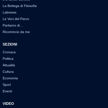
La Bottega di Filosofia
Labnews
Le Voci del Parco
Parliamo di…
Ricomincio da me
SEZIONI
Cronaca
Politica
Attualità
Cultura
Economia
Sport
Eventi
VIDEO