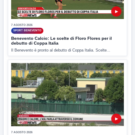
▶
7 AGOSTO 2026
SPORT BENEVENTO
Benevento Calcio: Le scelte di Floro Flores per il
debutto di Coppa Italia
Il Benevento è pronto al debutto di Coppa Italia. Scelte...
▶
7 AGOSTO 2026