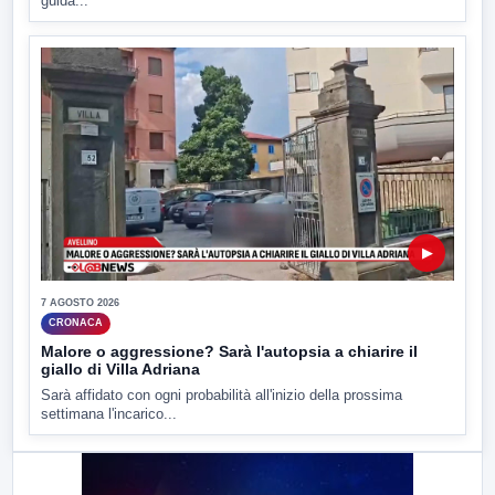
guida...
▶
7 AGOSTO 2026
CRONACA
Malore o aggressione? Sarà l'autopsia a chiarire il
giallo di Villa Adriana
Sarà affidato con ogni probabilità all'inizio della prossima
settimana l'incarico...