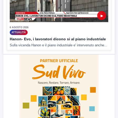
▶
6 AGOSTO 2026
ATTUALITÀ
Hanon- Evo, i lavoratori dicono si al piano industriale
Sulla vicenda Hanon e il piano industriale e' intervenuto anche...