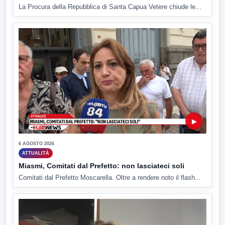
La Procura della Repubblica di Santa Capua Vetere chiude le...
▶
6 AGOSTO 2026
ATTUALITÀ
Miasmi, Comitati dal Prefetto: non lasciateci soli
Comitati dal Prefetto Moscarella. Oltre a rendere noto il flash...