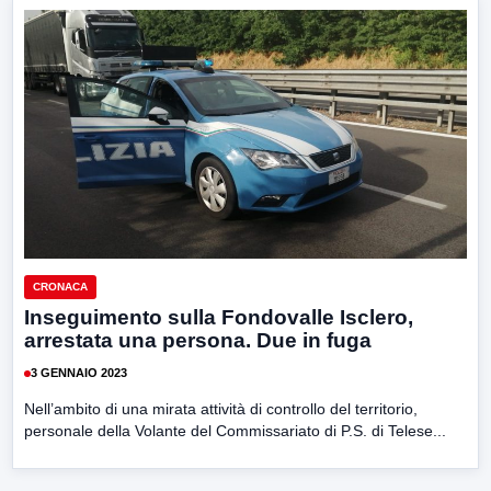
CRONACA
Inseguimento sulla Fondovalle Isclero,
arrestata una persona. Due in fuga
3 GENNAIO 2023
Nell’ambito di una mirata attività di controllo del territorio,
personale della Volante del Commissariato di P.S. di Telese...