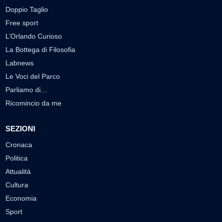
Doppio Taglio
Free sport
L’Orlando Curioso
La Bottega di Filosofia
Labnews
Le Voci del Parco
Parliamo di…
Ricomincio da me
SEZIONI
Cronaca
Politica
Attualità
Cultura
Economia
Sport