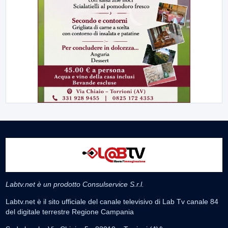
Labtv.net è un prodotto Consulservice S.r.l.
Labtv.net è il sito ufficiale del canale televisivo di Lab Tv canale 84
del digitale terrestre Regione Campania