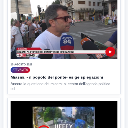
▶
10 AGOSTO 2026
ATTUALITÀ
Miasmi, - il popolo del ponte- esige spiegazioni
Ancora la questione dei miasmi al centro dell'agenda politica
ed...