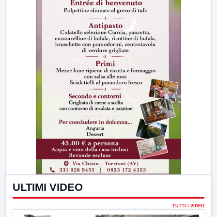
ULTIMI VIDEO
TUTTI I VIDEO