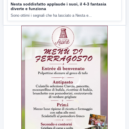
Nesta soddisfatto applaude i suoi, il 4-3 fantasia
diverte e funziona
Sono ottimi i segnali che ha lasciato a Nesta e...