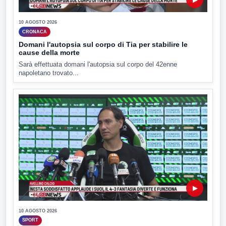
10 AGOSTO 2026
CRONACA
Domani l'autopsia sul corpo di Tia per stabilire le
cause della morte
Sarà effettuata domani l'autopsia sul corpo del 42enne
napoletano trovato...
▶
10 AGOSTO 2026
SPORT