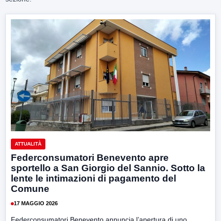
ATTUALITÀ
Federconsumatori Benevento apre
sportello a San Giorgio del Sannio. Sotto la
lente le intimazioni di pagamento del
Comune
17 MAGGIO 2026
Federconsumatori Benevento annuncia l’apertura di uno