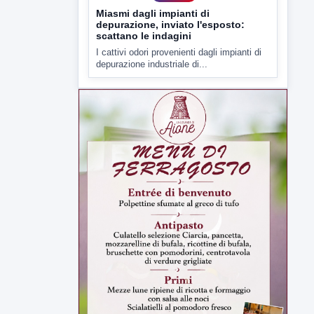
Miasmi dagli impianti di
depurazione, inviato l'esposto:
scattano le indagini
I cattivi odori provenienti dagli impianti di
depurazione industriale di...