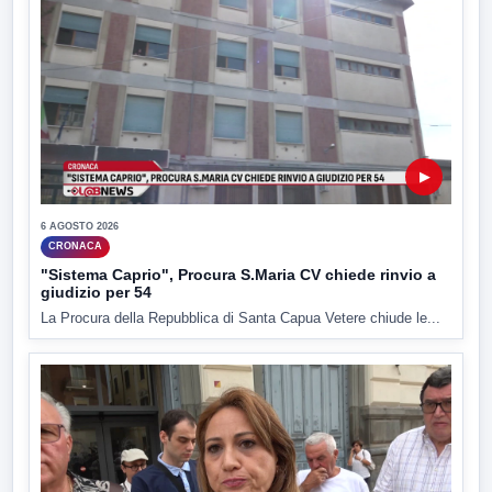
▶
6 AGOSTO 2026
CRONACA
"Sistema Caprio", Procura S.Maria CV chiede rinvio a
giudizio per 54
La Procura della Repubblica di Santa Capua Vetere chiude le...