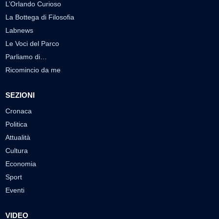
L’Orlando Curioso
La Bottega di Filosofia
Labnews
Le Voci del Parco
Parliamo di…
Ricomincio da me
SEZIONI
Cronaca
Politica
Attualità
Cultura
Economia
Sport
Eventi
VIDEO