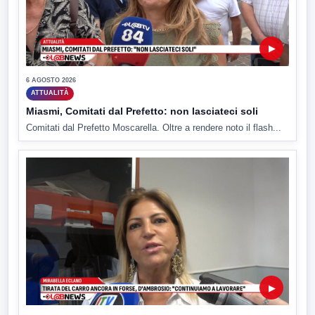
▶
6 AGOSTO 2026
ATTUALITÀ
Miasmi, Comitati dal Prefetto: non lasciateci soli
Comitati dal Prefetto Moscarella. Oltre a rendere noto il flash...
▶