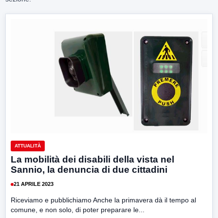
ATTUALITÀ
La mobilità dei disabili della vista nel
Sannio, la denuncia di due cittadini
21 APRILE 2023
Riceviamo e pubblichiamo Anche la primavera dà il tempo al
comune, e non solo, di poter preparare le...