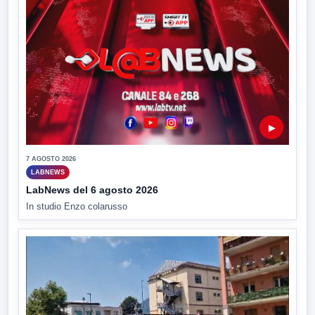
▶
7 AGOSTO 2026
LABNEWS
LabNews del 6 agosto 2026
In studio Enzo colarusso