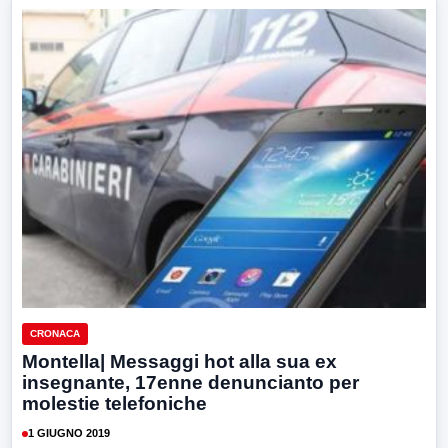
CRONACA
Montella| Messaggi hot alla sua ex
insegnante, 17enne denuncianto per
molestie telefoniche
1 GIUGNO 2019