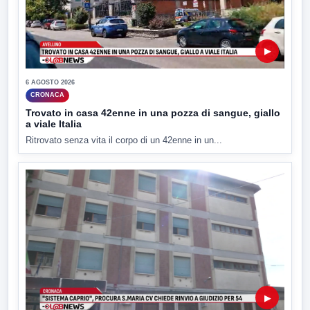
▶
6 AGOSTO 2026
CRONACA
Trovato in casa 42enne in una pozza di sangue, giallo
a viale Italia
Ritrovato senza vita il corpo di un 42enne in un...
▶