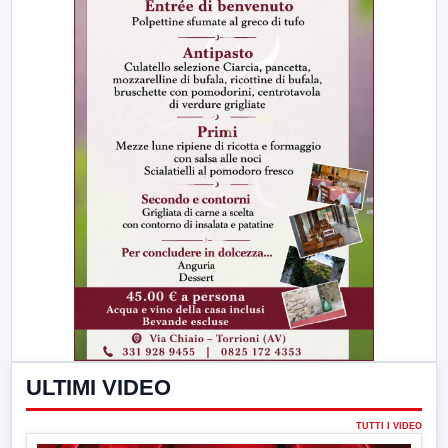
ULTIMI VIDEO
TUTTI I VIDEO