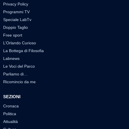
Privacy Policy
Programmi TV
Speciale LabTv
Doppio Taglio
Free sport
L’Orlando Curioso
La Bottega di Filosofia
Labnews
Le Voci del Parco
Parliamo di…
Ricomincio da me
SEZIONI
Cronaca
Politica
Attualità