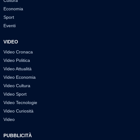
Cultura
Economia
Sport
Eventi
VIDEO
Video Cronaca
Video Politica
Video Attualità
Video Economia
Video Cultura
Video Sport
Video Tecnologie
Video Curiosità
Video
PUBBLICITÀ