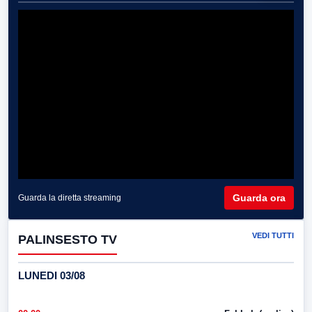
Guarda ora
Guarda la diretta streaming
VEDI TUTTI
PALINSESTO TV
LUNEDI 03/08