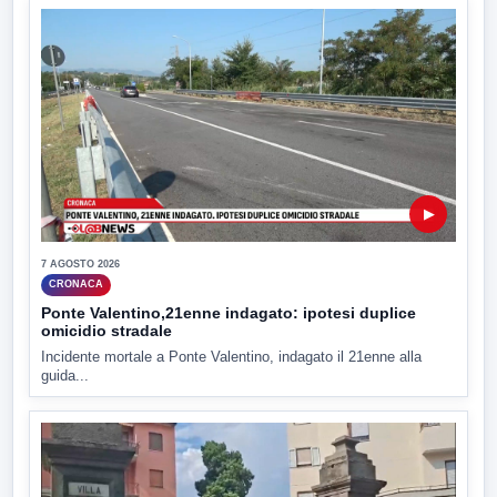
▶
7 AGOSTO 2026
CRONACA
Ponte Valentino,21enne indagato: ipotesi duplice
omicidio stradale
Incidente mortale a Ponte Valentino, indagato il 21enne alla
guida...