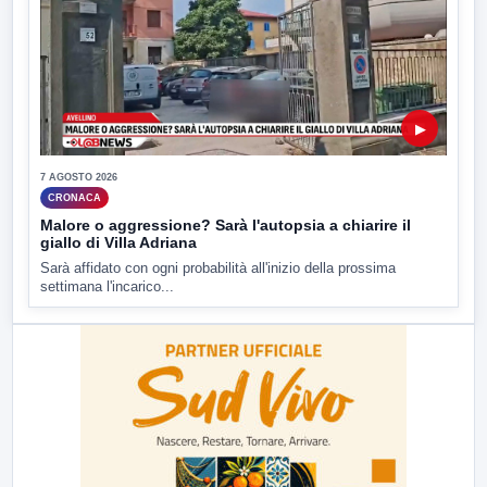
▶
7 AGOSTO 2026
CRONACA
Malore o aggressione? Sarà l'autopsia a chiarire il
giallo di Villa Adriana
Sarà affidato con ogni probabilità all'inizio della prossima
settimana l'incarico...