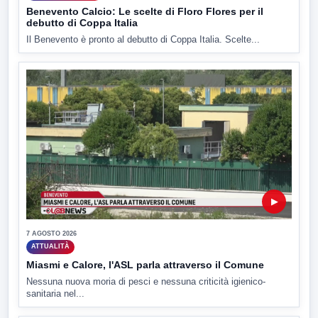
Benevento Calcio: Le scelte di Floro Flores per il
debutto di Coppa Italia
Il Benevento è pronto al debutto di Coppa Italia. Scelte...
▶
7 AGOSTO 2026
ATTUALITÀ
Miasmi e Calore, l'ASL parla attraverso il Comune
Nessuna nuova moria di pesci e nessuna criticità igienico-
sanitaria nel...