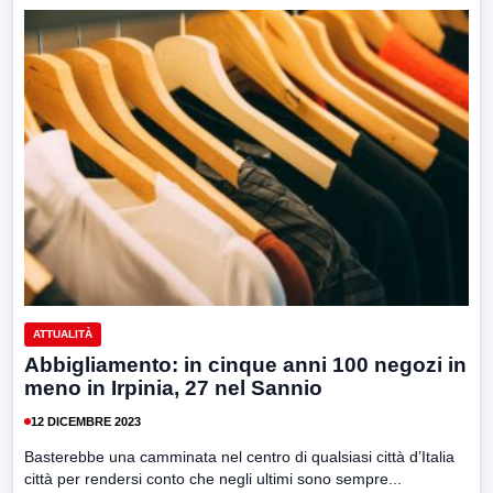
ATTUALITÀ
Abbigliamento: in cinque anni 100 negozi in
meno in Irpinia, 27 nel Sannio
12 DICEMBRE 2023
Basterebbe una camminata nel centro di qualsiasi città d’Italia
città per rendersi conto che negli ultimi sono sempre...