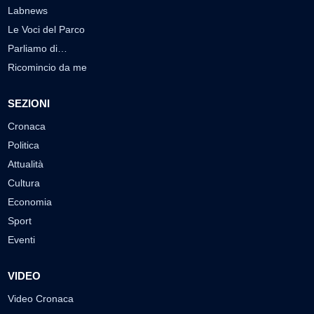
Labnews
Le Voci del Parco
Parliamo di…
Ricomincio da me
SEZIONI
Cronaca
Politica
Attualità
Cultura
Economia
Sport
Eventi
VIDEO
Video Cronaca