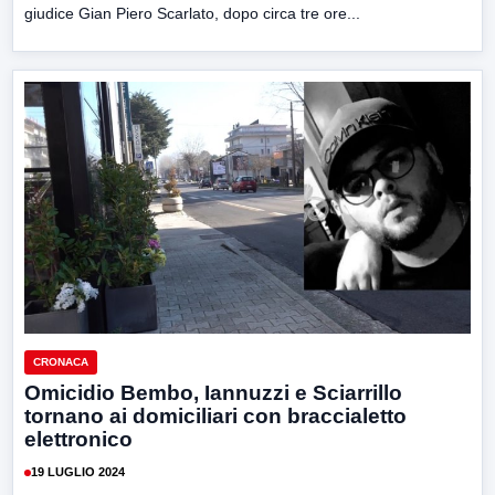
giudice Gian Piero Scarlato, dopo circa tre ore...
CRONACA
Omicidio Bembo, Iannuzzi e Sciarrillo
tornano ai domiciliari con braccialetto
elettronico
19 LUGLIO 2024