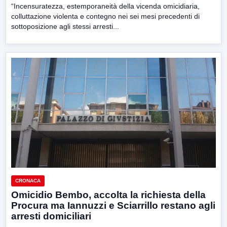
“Incensuratezza, estemporaneità della vicenda omicidiaria,
colluttazione violenta e contegno nei sei mesi precedenti di
sottoposizione agli stessi arresti...
CRONACA
Omicidio Bembo, accolta la richiesta della
Procura ma Iannuzzi e Sciarrillo restano agli
arresti domiciliari