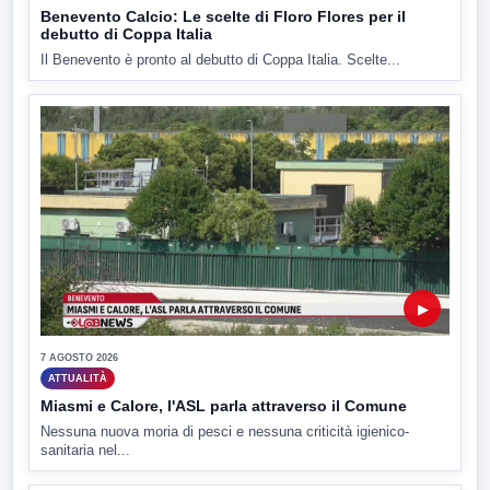
Benevento Calcio: Le scelte di Floro Flores per il
debutto di Coppa Italia
Il Benevento è pronto al debutto di Coppa Italia. Scelte...
▶
7 AGOSTO 2026
ATTUALITÀ
Miasmi e Calore, l'ASL parla attraverso il Comune
Nessuna nuova moria di pesci e nessuna criticità igienico-
sanitaria nel...