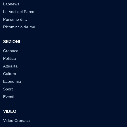
Labnews
Le Voci del Parco
Parliamo di…
Ricomincio da me
SEZIONI
Cronaca
Politica
Attualità
Cultura
Economia
Sport
Eventi
VIDEO
Video Cronaca