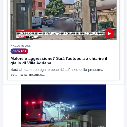
▶
7 AGOSTO 2026
CRONACA
Malore o aggressione? Sarà l'autopsia a chiarire il
giallo di Villa Adriana
Sarà affidato con ogni probabilità all'inizio della prossima
settimana l'incarico...