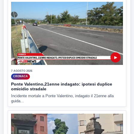
▶
7 AGOSTO 2026
CRONACA
Ponte Valentino,21enne indagato: ipotesi duplice
omicidio stradale
Incidente mortale a Ponte Valentino, indagato il 21enne alla
guida...