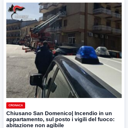
CRONACA
Chiusano San Domenico| Incendio in un
appartamento, sul posto i vigili del fuoco:
abitazione non agibile