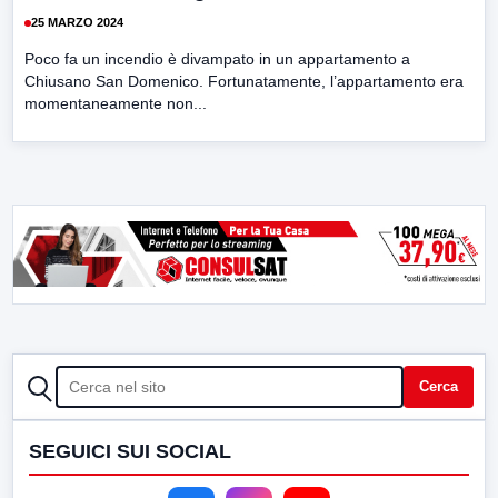
25 MARZO 2024
Poco fa un incendio è divampato in un appartamento a
Chiusano San Domenico. Fortunatamente, l’appartamento era
momentaneamente non...
CERCA
Cerca
SEGUICI SUI SOCIAL