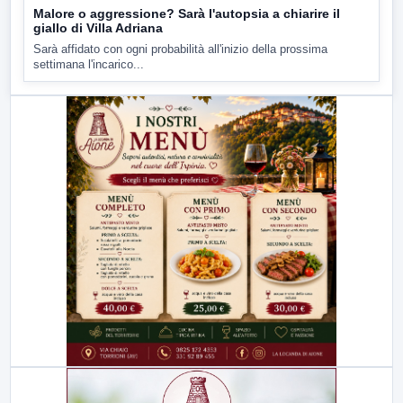
Malore o aggressione? Sarà l'autopsia a chiarire il
giallo di Villa Adriana
Sarà affidato con ogni probabilità all'inizio della prossima
settimana l'incarico...