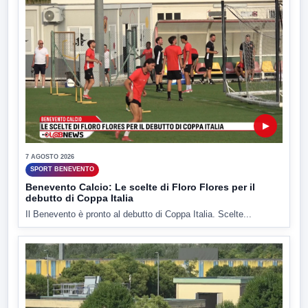
▶
7 AGOSTO 2026
SPORT BENEVENTO
Benevento Calcio: Le scelte di Floro Flores per il
debutto di Coppa Italia
Il Benevento è pronto al debutto di Coppa Italia. Scelte...