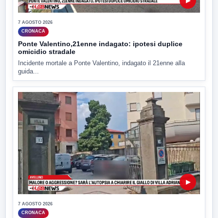
▶
7 AGOSTO 2026
CRONACA
Ponte Valentino,21enne indagato: ipotesi duplice
omicidio stradale
Incidente mortale a Ponte Valentino, indagato il 21enne alla
guida...
▶
7 AGOSTO 2026
CRONACA