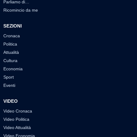
Parliamo di…
Ricomincio da me
SEZIONI
Cronaca
Politica
Attualità
Cultura
Economia
Sport
Eventi
VIDEO
Video Cronaca
Video Politica
Video Attualità
Video Economia