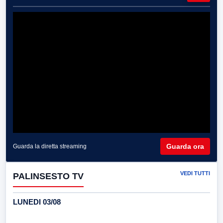
Guarda ora
Guarda la diretta streaming
VEDI TUTTI
PALINSESTO TV
LUNEDI 03/08