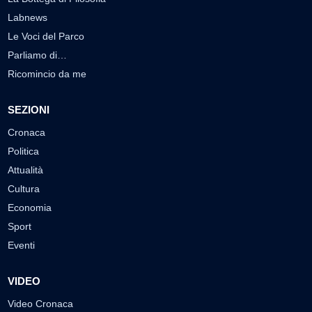
Labnews
Le Voci del Parco
Parliamo di…
Ricomincio da me
SEZIONI
Cronaca
Politica
Attualità
Cultura
Economia
Sport
Eventi
VIDEO
Video Cronaca