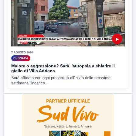
▶
7 AGOSTO 2026
CRONACA
Malore o aggressione? Sarà l'autopsia a chiarire il
giallo di Villa Adriana
Sarà affidato con ogni probabilità all'inizio della prossima
settimana l'incarico...