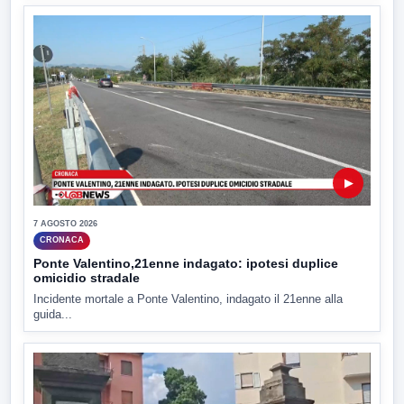
▶
7 AGOSTO 2026
CRONACA
Ponte Valentino,21enne indagato: ipotesi duplice
omicidio stradale
Incidente mortale a Ponte Valentino, indagato il 21enne alla
guida...