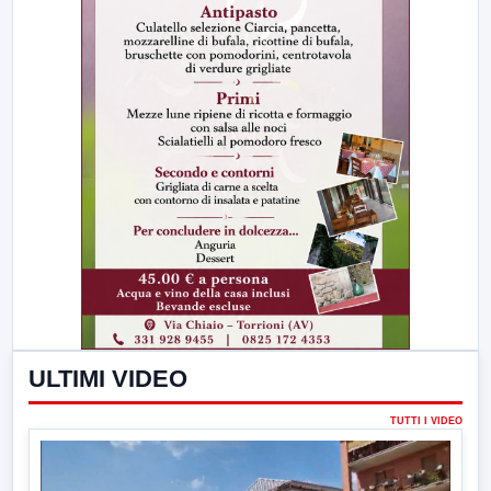
ULTIMI VIDEO
TUTTI I VIDEO