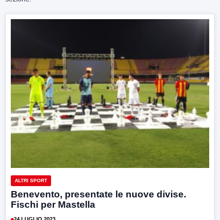
ALTRI SPORT
Benevento, presentate le nuove divise.
Fischi per Mastella
24 LUGLIO 2023