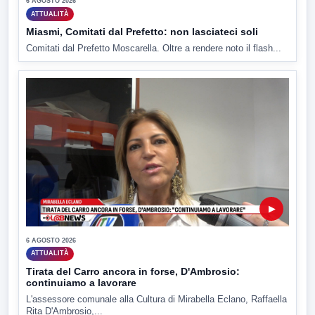
6 AGOSTO 2026
ATTUALITÀ
Miasmi, Comitati dal Prefetto: non lasciateci soli
Comitati dal Prefetto Moscarella. Oltre a rendere noto il flash...
▶
6 AGOSTO 2026
ATTUALITÀ
Tirata del Carro ancora in forse, D'Ambrosio:
continuiamo a lavorare
L'assessore comunale alla Cultura di Mirabella Eclano, Raffaella
Rita D'Ambrosio,...