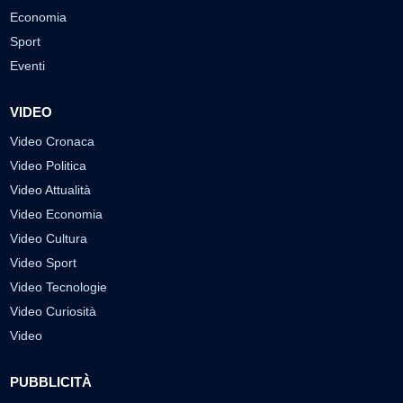
Economia
Sport
Eventi
VIDEO
Video Cronaca
Video Politica
Video Attualità
Video Economia
Video Cultura
Video Sport
Video Tecnologie
Video Curiosità
Video
PUBBLICITÀ