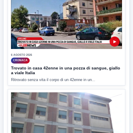
▶
6 AGOSTO 2026
CRONACA
Trovato in casa 42enne in una pozza di sangue, giallo
a viale Italia
Ritrovato senza vita il corpo di un 42enne in un...