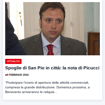
ATTUALITÀ
Spoglie di San Pio in città: la nota di Picucci
8 FEBBRAIO 2016
“Posticipare l’orario di apertura delle attività commerciali,
compresa la grande distribuzione. Domenica prossima, a
Benevento arriveranno le reliquie...