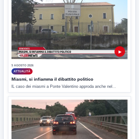
▶
5 AGOSTO 2026
ATTUALITÀ
Miasmi, si infiamma il dibattito politico
lL caso dei miasmi a Ponte Valentino approda anche nel...