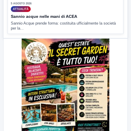
5 AGOSTO 2026
ATTUALITÀ
Sannio acque nelle mani di ACEA
Sannio Acque prende forma: costituita ufficialmente la società
per la...