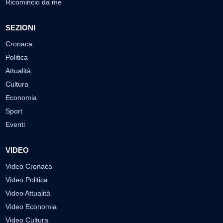
Ricomincio da me
SEZIONI
Cronaca
Politica
Attualità
Cultura
Economia
Sport
Eventi
VIDEO
Video Cronaca
Video Politica
Video Attualità
Video Economia
Video Cultura