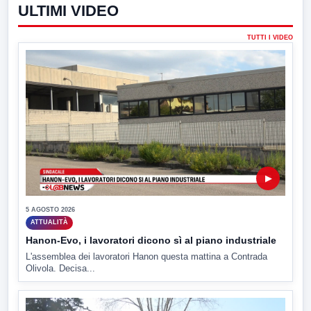
ULTIMI VIDEO
TUTTI I VIDEO
▶
5 AGOSTO 2026
ATTUALITÀ
Hanon-Evo, i lavoratori dicono sì al piano industriale
L'assemblea dei lavoratori Hanon questa mattina a Contrada
Olivola. Decisa...