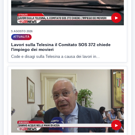
▶
5 AGOSTO 2026
ATTUALITÀ
Lavori sulla Telesina il Comitato SOS 372 chiede
l'impiego dei movieri
Code e disagi sulla Telesina a causa dei lavori in...
▶