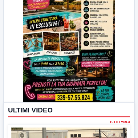
ULTIMI VIDEO
TUTTI I VIDEO