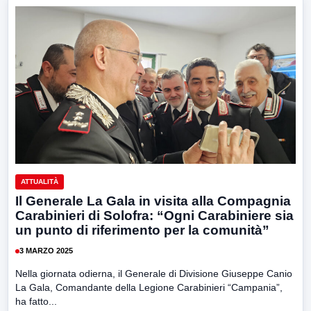
ATTUALITÀ
Il Generale La Gala in visita alla Compagnia
Carabinieri di Solofra: “Ogni Carabiniere sia
un punto di riferimento per la comunità”
3 MARZO 2025
Nella giornata odierna, il Generale di Divisione Giuseppe Canio
La Gala, Comandante della Legione Carabinieri “Campania”,
ha fatto...