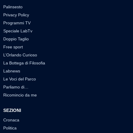
Palinsesto
Privacy Policy
Programmi TV
Speciale LabTv
Doppio Taglio
Free sport
L’Orlando Curioso
La Bottega di Filosofia
Labnews
Le Voci del Parco
Parliamo di…
Ricomincio da me
SEZIONI
Cronaca
Politica