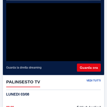
Guarda ora
Guarda la diretta streaming
VEDI TUTTI
PALINSESTO TV
LUNEDI 03/08