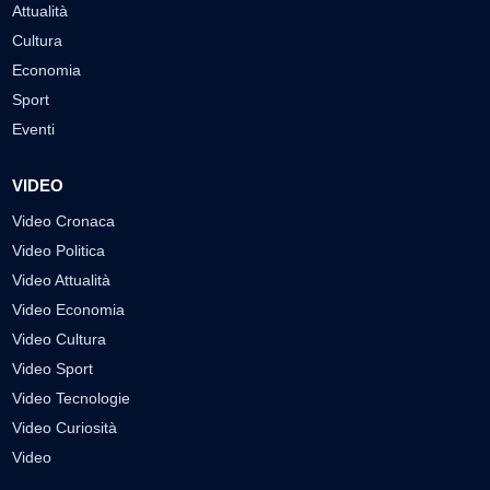
Attualità
Cultura
Economia
Sport
Eventi
VIDEO
Video Cronaca
Video Politica
Video Attualità
Video Economia
Video Cultura
Video Sport
Video Tecnologie
Video Curiosità
Video