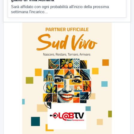
Sarà affidato con ogni probabilità all'inizio della prossima
settimana l'incarico...