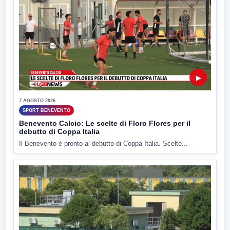
▶
7 AGOSTO 2026
SPORT BENEVENTO
Benevento Calcio: Le scelte di Floro Flores per il
debutto di Coppa Italia
Il Benevento è pronto al debutto di Coppa Italia. Scelte...